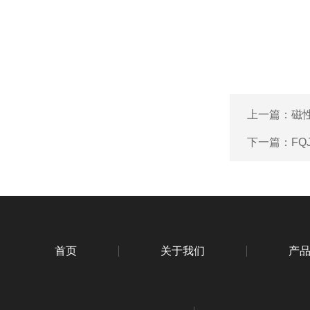
上一篇：
磁
下一篇：
FQ
首页
关于我们
产