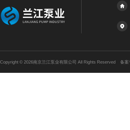
Copyright © 2026南京兰江泵业有限公司 All Rights Reserved
备案