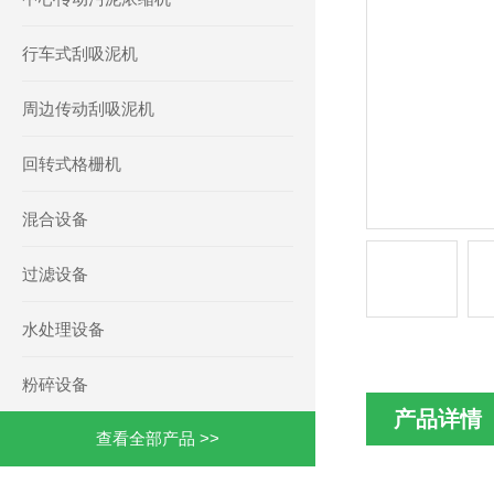
行车式刮吸泥机
周边传动刮吸泥机
回转式格栅机
混合设备
过滤设备
水处理设备
粉碎设备
产品详情
查看全部产品 >>