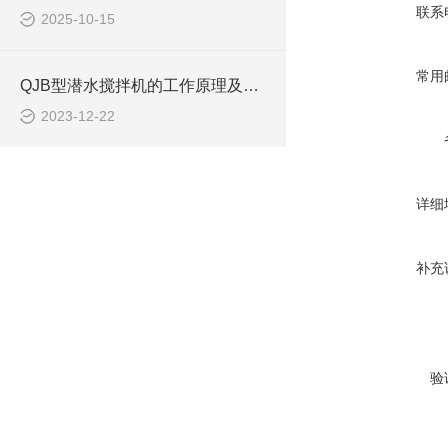
联系
2025-10-15
常用
QJB型潜水搅拌机的工作原理及作用特点、安装系统CAD结构图
2023-12-22
详细
补充
验