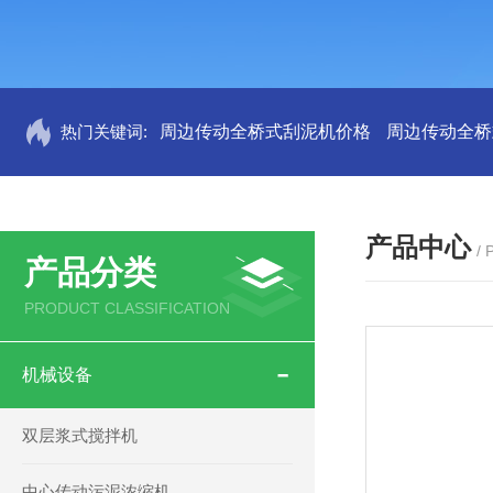
热门关键词:
周边传动全桥式刮泥机价格
周边传动全桥
产品中心
/
产品分类
PRODUCT CLASSIFICATION
机械设备
双层浆式搅拌机
中心传动污泥浓缩机