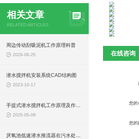
相关文章
RELATED ARTICLES
周边传动刮吸泥机工作原理科普
在线咨询
2026-06-25
潜水搅拌机安装系统CAD结构图
2023-10-17
您的
手提式潜水搅拌机工作原理及作用特点、安装图、CAD结构图
2025-05-08
您的
厌氧池低速潜水推流器在污水处理中的作用