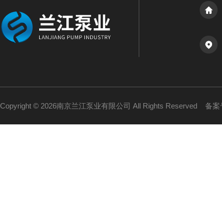
Copyright © 2026南京兰江泵业有限公司 All Rights Reserved
备案