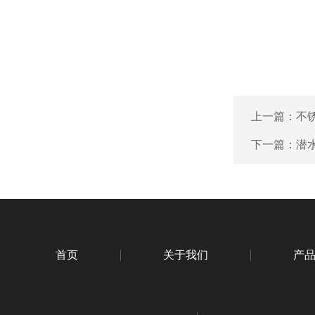
上一篇：
不
下一篇：
潜
首页
关于我们
产