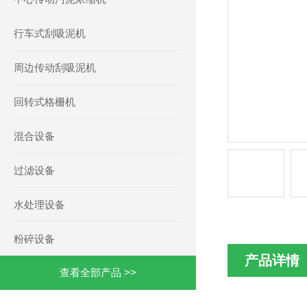
行车式刮吸泥机
周边传动刮吸泥机
回转式格栅机
混合设备
过滤设备
水处理设备
粉碎设备
产品详情
查看全部产品 >>