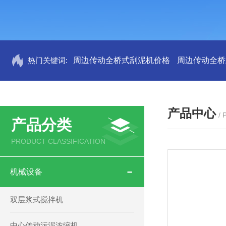
热门关键词:
周边传动全桥式刮泥机价格
周边传动全桥
产品中心
/
产品分类
PRODUCT CLASSIFICATION
机械设备
双层浆式搅拌机
中心传动污泥浓缩机