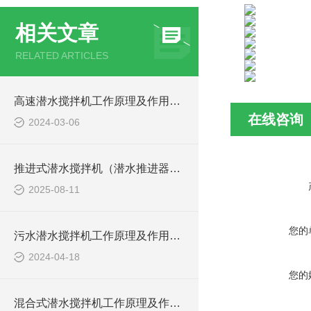
相关文章
RELATED ARTICLES
高速潜水搅拌机工作原理及作用特点、安装结构图
在线咨询
2024-03-06
推进式潜水搅拌机（潜水推进器）厂家讲解日常维护要点
2025-08-11
您的
污水潜水搅拌机工作原理及作用特点、安装图、CAD结构图
2024-04-18
您的
混合式潜水搅拌机工作原理及作用特点、安装图、CAD结构图