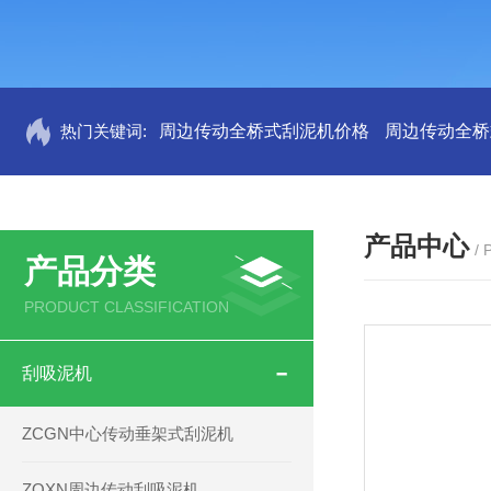
热门关键词:
周边传动全桥式刮泥机价格
周边传动全桥
产品中心
/
产品分类
PRODUCT CLASSIFICATION
刮吸泥机
ZCGN中心传动垂架式刮泥机
ZQXN周边传动刮吸泥机