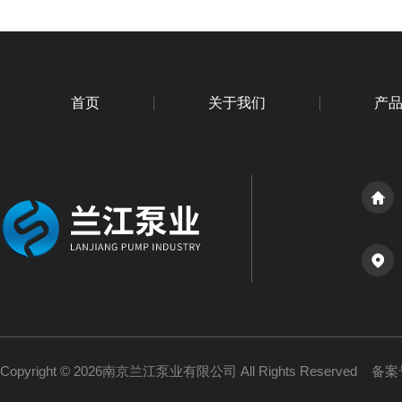
首页
关于我们
产
Copyright © 2026南京兰江泵业有限公司 All Rights Reserved
备案