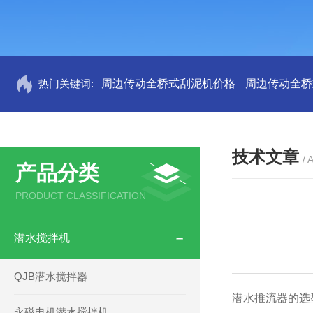
热门关键词:
周边传动全桥式刮泥机价格
周边传动全桥
技术文章
/ 
产品分类
PRODUCT CLASSIFICATION
潜水搅拌机
QJB潜水搅拌器
潜水推流器的选
永磁电机潜水搅拌机