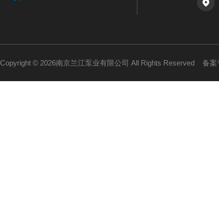
Copyright © 2026南京兰江泵业有限公司 All Rights Reserved
备案