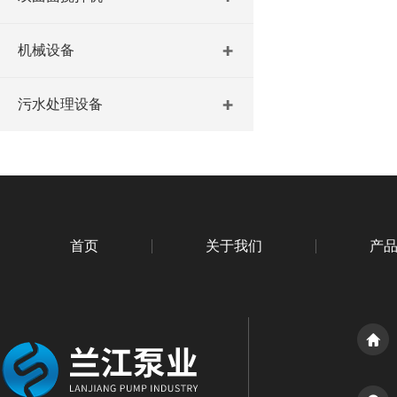
机械设备
污水处理设备
首页
关于我们
产