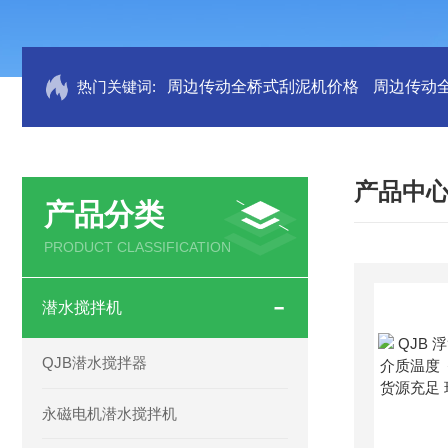
热门关键词:
周边传动全桥式刮泥机价格
周边传动
产品中
产品分类
PRODUCT CLASSIFICATION
潜水搅拌机
QJB潜水搅拌器
永磁电机潜水搅拌机