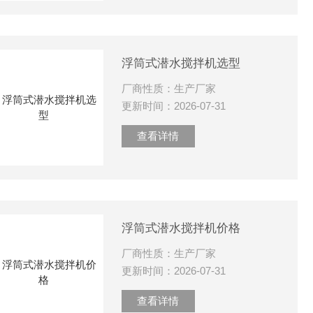
浮筒式潜水搅拌机选型
厂商性质：生产厂家
更新时间：2026-07-31
查看详情
浮筒式潜水搅拌机价格
厂商性质：生产厂家
更新时间：2026-07-31
查看详情