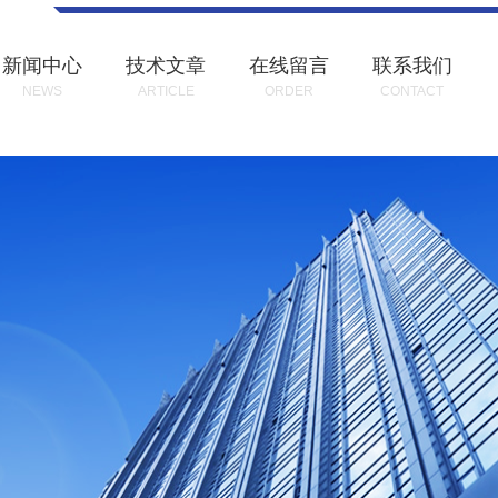
新闻中心
技术文章
在线留言
联系我们
NEWS
ARTICLE
ORDER
CONTACT