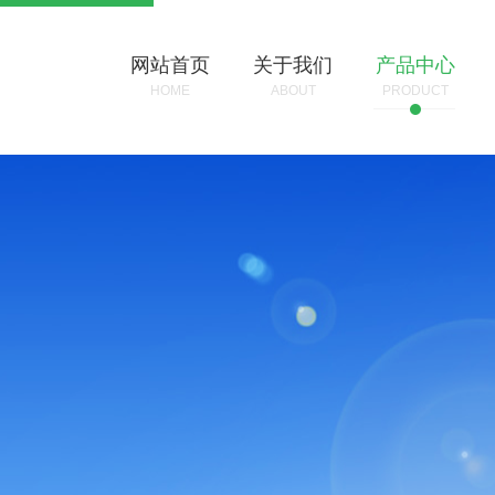
网站首页
关于我们
产品中心
HOME
ABOUT
PRODUCT