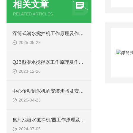
相关文章
RELATED ARTICLES
浮筒式潜水搅拌机工作原理及作用特点、安装图、CAD结构图
2025-05-29
QJB型潜水搅拌器工作原理及作用、安装系统CAD结构图
2023-12-26
中心传动刮泥机的安装步骤及安装注意事项
2025-04-23
集污池潜水搅拌机/器工作原理及作用特点、安装图、CAD结构图
2024-07-05