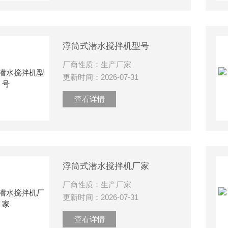
浮筒式潜水搅拌机型号
厂商性质：生产厂家
更新时间：2026-07-31
查看详情
浮筒式潜水搅拌机厂家
厂商性质：生产厂家
更新时间：2026-07-31
查看详情