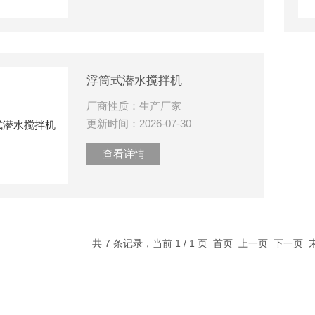
浮筒式潜水搅拌机
厂商性质：生产厂家
更新时间：2026-07-30
查看详情
共 7 条记录，当前 1 / 1 页 首页 上一页 下一页