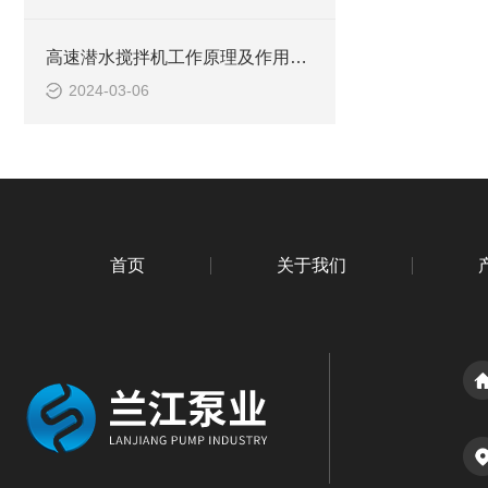
高速潜水搅拌机工作原理及作用特点、安装结构图
2024-03-06
首页
关于我们