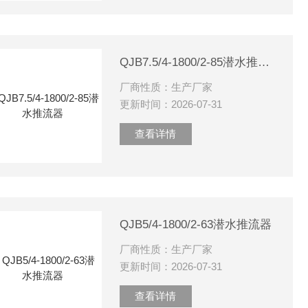
QJB7.5/4-1800/2-85潜水推流器
厂商性质：生产厂家
更新时间：2026-07-31
查看详情
QJB5/4-1800/2-63潜水推流器
厂商性质：生产厂家
更新时间：2026-07-31
查看详情