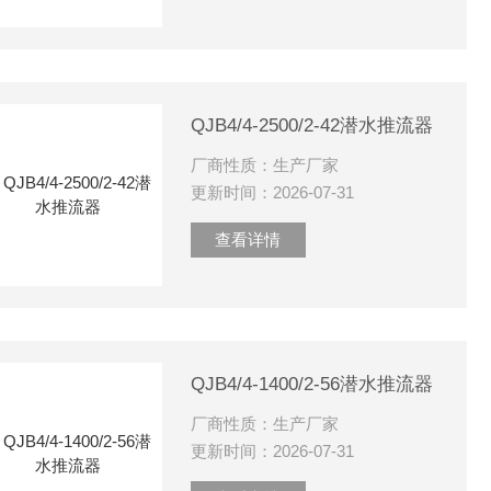
QJB4/4-2500/2-42潜水推流器
厂商性质：生产厂家
更新时间：2026-07-31
查看详情
QJB4/4-1400/2-56潜水推流器
厂商性质：生产厂家
更新时间：2026-07-31