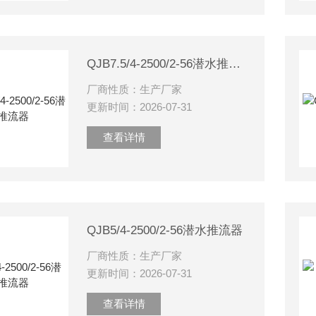
QJB7.5/4-2500/2-56潜水推流器
厂商性质：生产厂家
更新时间：2026-07-31
查看详情
QJB5/4-2500/2-56潜水推流器
厂商性质：生产厂家
更新时间：2026-07-31
查看详情