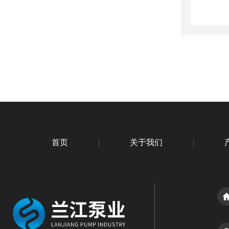
首页
关于我们