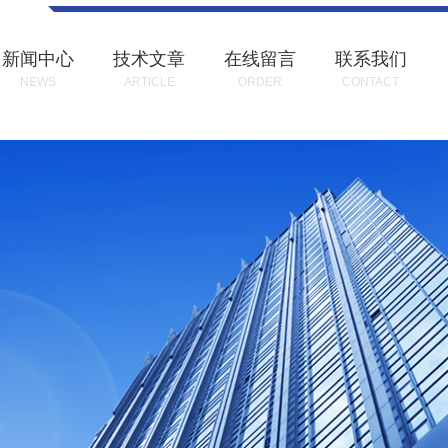
新闻中心
技术文章
在线留言
联系我们
NEWS
ARTICLE
ORDER
CONTACT