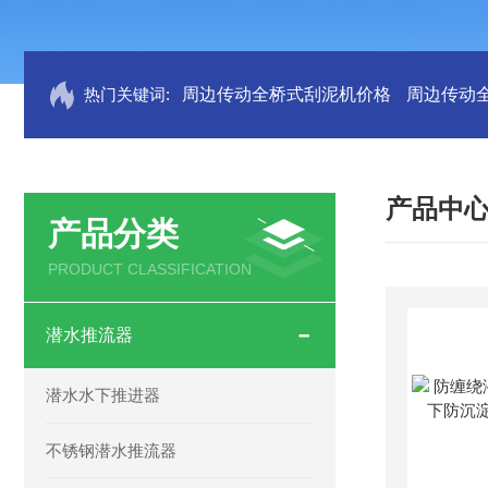
热门关键词:
周边传动全桥式刮泥机价格
周边传动
产品中
产品分类
PRODUCT CLASSIFICATION
潜水推流器
潜水水下推进器
不锈钢潜水推流器