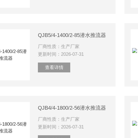
QJB5/4-1400/2-85潜水推流器
厂商性质：生产厂家
更新时间：2026-07-31
查看详情
QJB4/4-1800/2-56潜水推流器
厂商性质：生产厂家
更新时间：2026-07-31