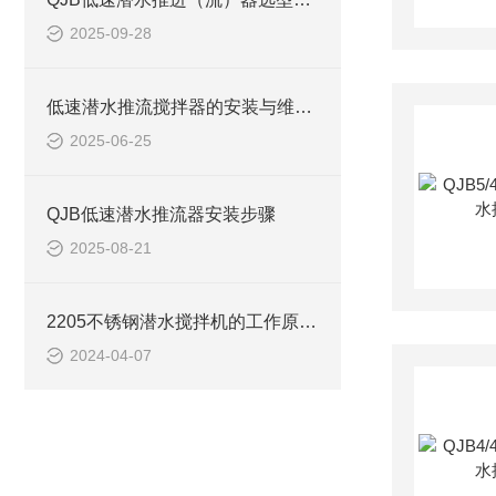
2025-09-28
低速潜水推流搅拌器的安装与维护技巧
2025-06-25
QJB低速潜水推流器安装步骤
2025-08-21
2205不锈钢潜水搅拌机的工作原理及2205不锈钢潜水推进器CAD安装图、结构图
2024-04-07