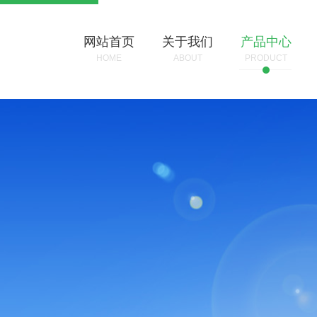
网站首页
关于我们
产品中心
HOME
ABOUT
PRODUCT