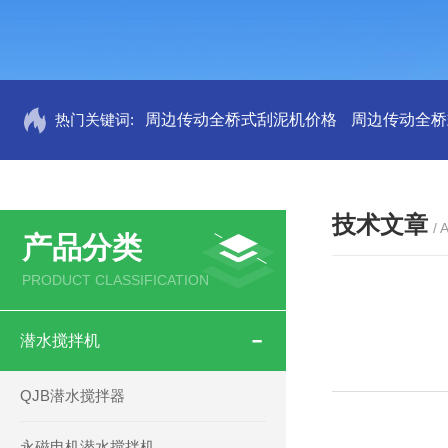
热门关键词:
周边传动全桥式刮泥机价格
周边传动全桥
技术文章
/ 
产品分类
PRODUCT CLASSIFICATION
潜水搅拌机
QJB潜水搅拌器
永磁电机潜水搅拌机