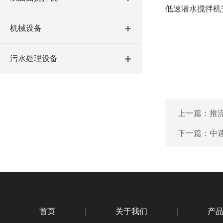
低速潜水搅拌机
机械设备
污水处理设备
上一篇：
推
下一篇：
中
首页
关于我们
产