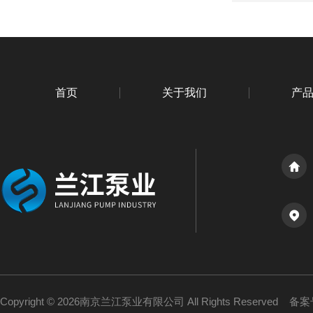
首页
关于我们
产
Copyright © 2026南京兰江泵业有限公司 All Rights Reserved
备案