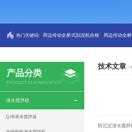
热门关键词:
周边传动全桥式刮泥机价格
周边传动全桥
技术文章
/ 
产品分类
PRODUCT CLASSIFICATION
潜水搅拌机
QJB潜水搅拌器
防沉淀潜水搅拌
永磁电机潜水搅拌机