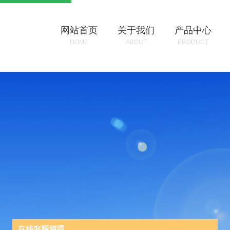
网站首页
关于我们
产品中心
HOME
ABOUT
PRODUCT