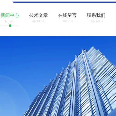
新闻中心
技术文章
在线留言
联系我们
NEWS
ARTICLE
ORDER
CONTACT