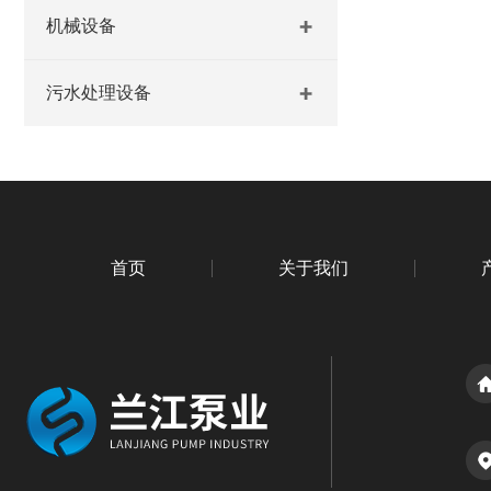
机械设备
污水处理设备
首页
关于我们