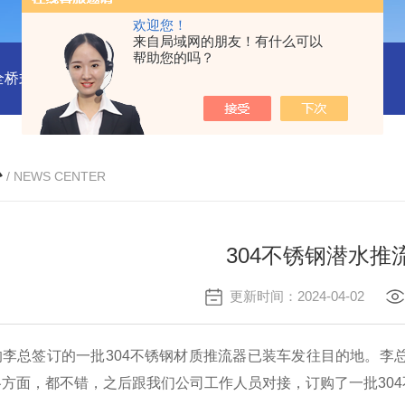
欢迎您！
来自局域网的朋友！有什么可以
帮助您的吗？
全桥式刮泥机
周边传动半桥式刮泥机安装
周边传动半桥式刮
心
/ NEWS CENTER
304不锈钢潜水推
更新时间：2024-04-02
的李总签订的一批304不锈钢材质推流器已装车发往目的地。李
方面，都不错，之后跟我们公司工作人员对接，订购了一批30