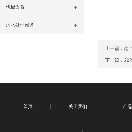
机械设备
污水处理设备
上一篇：
南
下一篇：
20
首页
关于我们
产