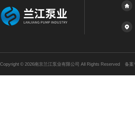
Copyright © 2026南京兰江泵业有限公司 All Rights Reserved
备案