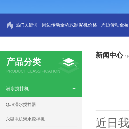
热门关键词:
周边传动全桥式刮泥机价格
周边传动全桥
新闻中心
/
产品分类
PRODUCT CLASSIFICATION
潜水搅拌机
QJB潜水搅拌器
永磁电机潜水搅拌机
近日我