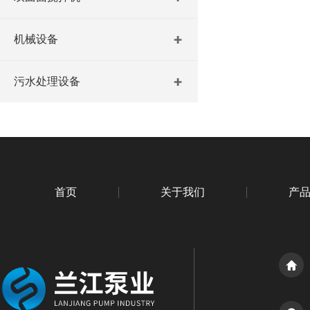
机械设备
污水处理设备
首页
关于我们
产