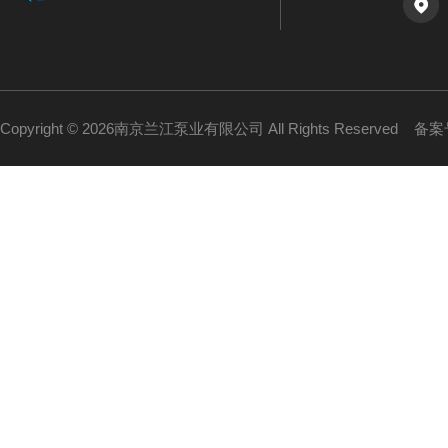
Copyright © 2026南京兰江泵业有限公司 All Rights Reserved
备案