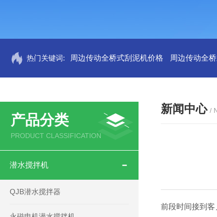
热门关键词:
周边传动全桥式刮泥机价格
周边传动全桥
新闻中心
/
产品分类
PRODUCT CLASSIFICATION
潜水搅拌机
QJB潜水搅拌器
前段时间接到客
永磁电机潜水搅拌机