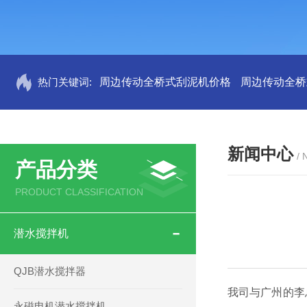
热门关键词:
周边传动全桥式刮泥机价格
周边传动全桥
新闻中心
/
产品分类
PRODUCT CLASSIFICATION
潜水搅拌机
QJB潜水搅拌器
我司与广州的李
永磁电机潜水搅拌机