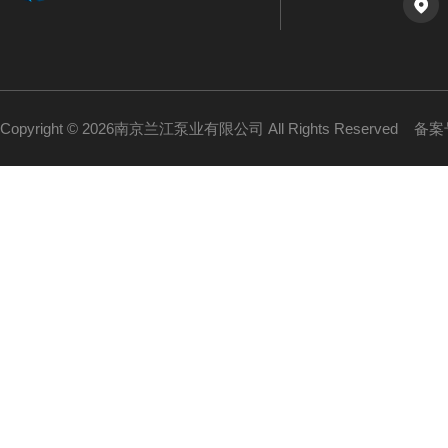
Copyright © 2026南京兰江泵业有限公司 All Rights Reserved
备案