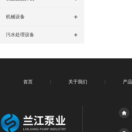
机械设备
污水处理设备
首页
关于我们
产