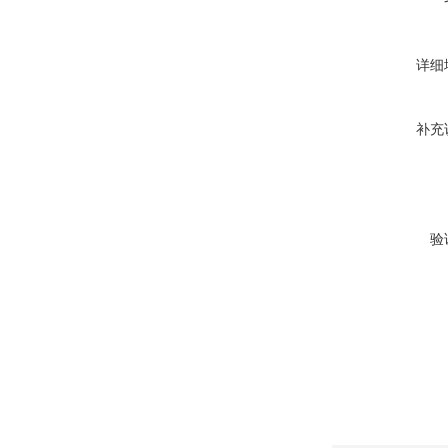
详细
补充
验