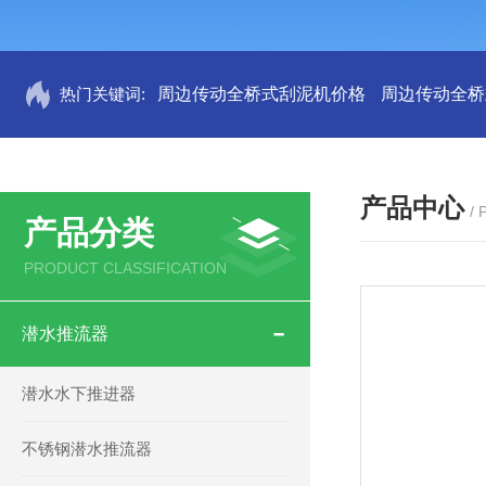
热门关键词:
周边传动全桥式刮泥机价格
周边传动全桥
产品中心
/
产品分类
PRODUCT CLASSIFICATION
潜水推流器
潜水水下推进器
不锈钢潜水推流器