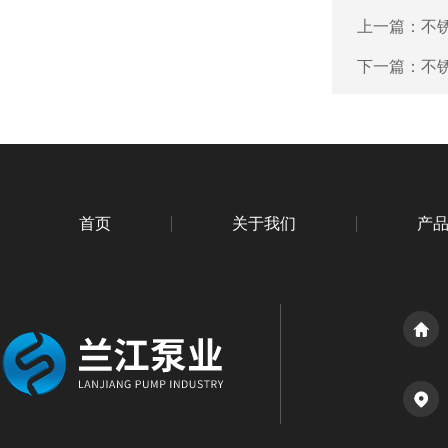
上一篇：
不
下一篇：
不
首页
关于我们
产