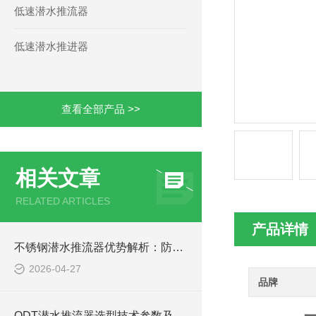
低速潜水推流器
低速潜水推进器
查看全部产品 >>
相关文章
RELATED ARTICLES
产品详情
不锈钢潜水推流器优势解析：防腐耐用污水处理设备
2026-04-27
品牌
QDT潜水推流器选型技术参数及QTD潜水推进器安装方法