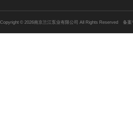
Copyright © 2026南京兰江泵业有限公司 All Rights Reserved
备案