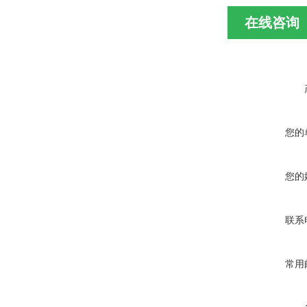
在线咨询
您的
您的
联系
常用