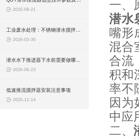
一、
2025-08-21
潜水
嘴形
工业废水处理：不锈钢潜水搅拌机如何防止污泥沉淀
2026-03-30
混合
合流
潜水水下推进器下水前需要做哪些检查？
2026-06-23
积和
率不
低速推流搅拌器安装注意事项
因为
2025-11-14
中应
二、