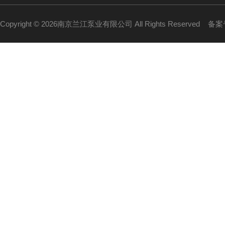
Copyright © 2026南京兰江泵业有限公司 All Rights Reserved
备案