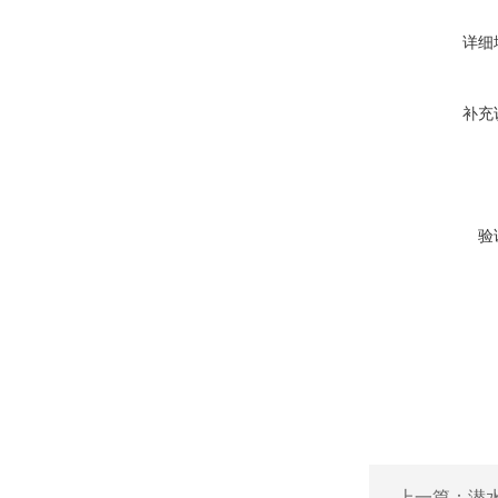
详细
补充
验
上一篇：
潜