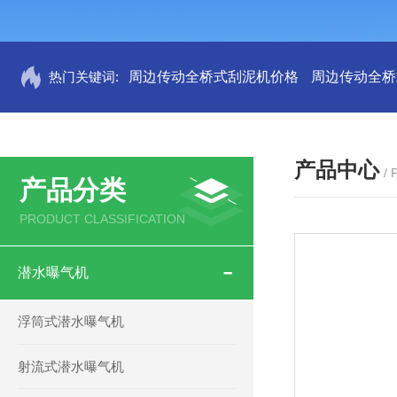
热门关键词:
周边传动全桥式刮泥机价格
周边传动全桥
产品中心
/
产品分类
PRODUCT CLASSIFICATION
潜水曝气机
浮筒式潜水曝气机
射流式潜水曝气机