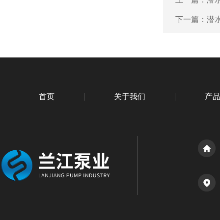
下一篇：
潜
首页
关于我们
产