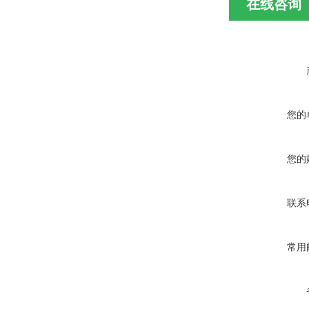
在线咨询
您的
您的
联系
常用