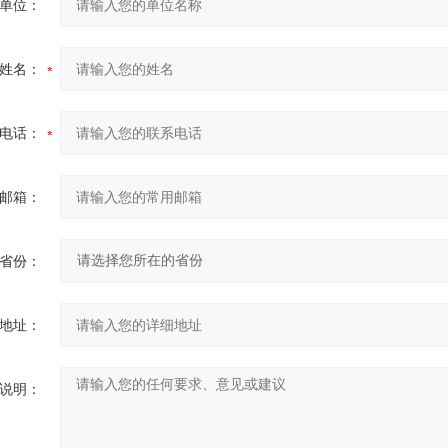
单位：
姓名：
电话：
邮箱：
省份：
地址：
说明：