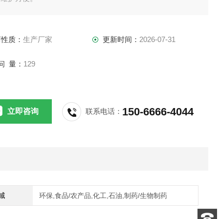
商性质：
生产厂家
更新时间：
2026-07-31
问 量：
129
150-6666-4044
立即咨询
联系电话：
域
环保,食品/农产品,化工,石油,制药/生物制药