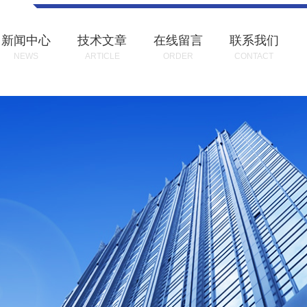
新闻中心
技术文章
在线留言
联系我们
NEWS
ARTICLE
ORDER
CONTACT