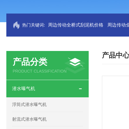
热门关键词:
周边传动全桥式刮泥机价格
周边传动
产品中
产品分类
PRODUCT CLASSIFICATION
潜水曝气机
浮筒式潜水曝气机
射流式潜水曝气机