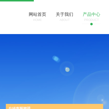
网站首页
关于我们
产品中心
HOME
ABOUT
PRODUCT