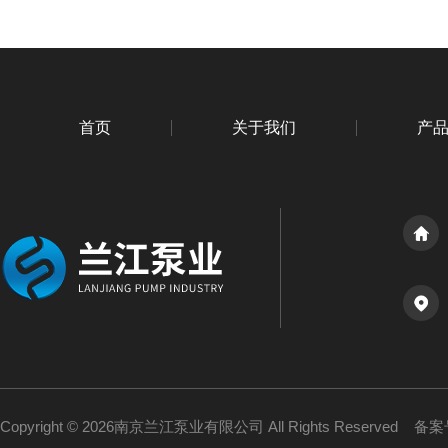
首页
关于我们
产
Copyright © 2026南京兰江泵业有限公司 All Rights Reserved
备案