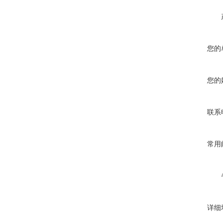
您的
您的
联系
常用
详细