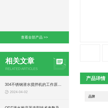
查看全部产品 >>
相关文章
RELATED ARTICLES
产品详情
304不锈钢潜水搅拌机的工作原理及作用特点、CAD安装结构图
2024-04-02
品牌
QDT潜水推流器选型技术参数及QTD潜水推进器安装方法