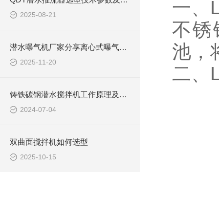
一、L
2025-08-21
不锈
池，
潜水曝气机厂家分享离心式曝气机与射流式曝气机如何选型
2025-11-20
二、L
铸铁碳钢潜水搅拌机工作原理及作用特点、安装图、CAD结构图
2024-07-04
双曲面搅拌机如何选型
2025-10-15