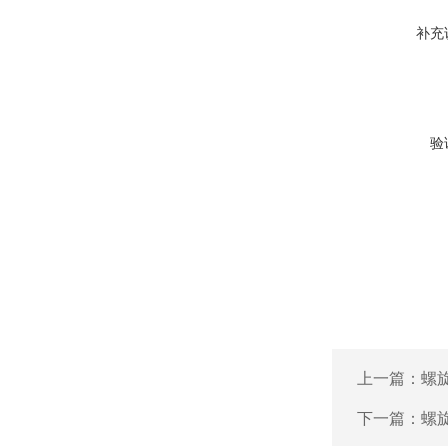
补充
验
上一篇：
螺
下一篇：
螺