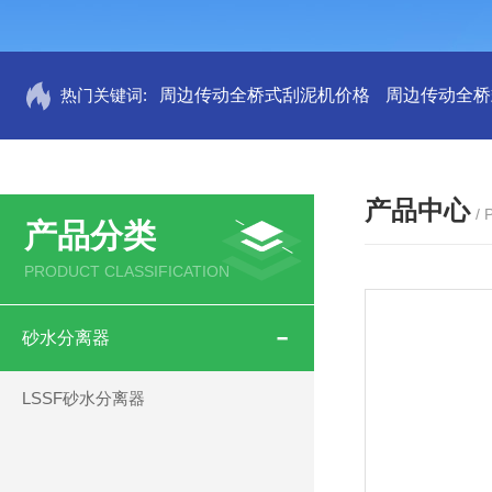
热门关键词:
周边传动全桥式刮泥机价格
周边传动全桥
产品中心
/
产品分类
PRODUCT CLASSIFICATION
砂水分离器
LSSF砂水分离器