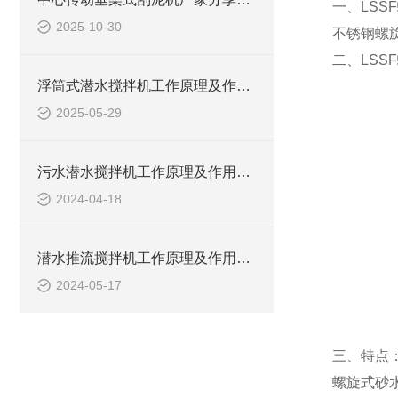
一、LSSF
2025-10-30
不锈钢螺
二、LSSF
浮筒式潜水搅拌机工作原理及作用特点、安装图、CAD结构图
2025-05-29
污水潜水搅拌机工作原理及作用特点、安装图、CAD结构图
2024-04-18
潜水推流搅拌机工作原理及作用特点、安装图、CAD结构图
2024-05-17
三、特点
螺旋式砂