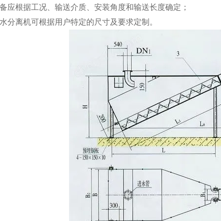
配备应根据工况、输送介质、安装角度和输送长度确定；
砂水分离机可根据用户特定的尺寸及要求定制。