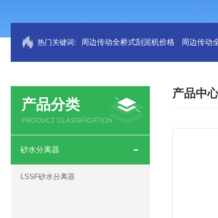
热门关键词:
周边传动全桥式刮泥机价格
周边传动
产品中
产品分类
PRODUCT CLASSIFICATION
砂水分离器
LSSF砂水分离器