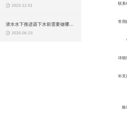
联系
2023-12-01
常用
潜水水下推进器下水前需要做哪些检查？
2026-06-23
详细
补充
验