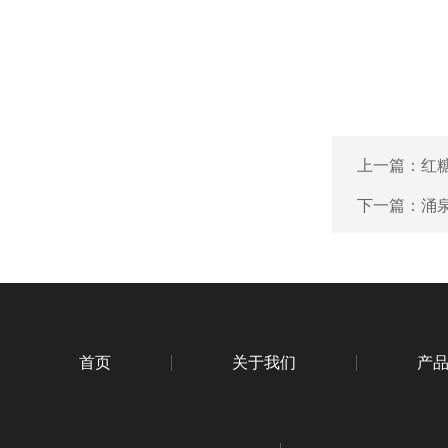
上一篇：
红糖
下一篇：
涌
首页
关于我们
产