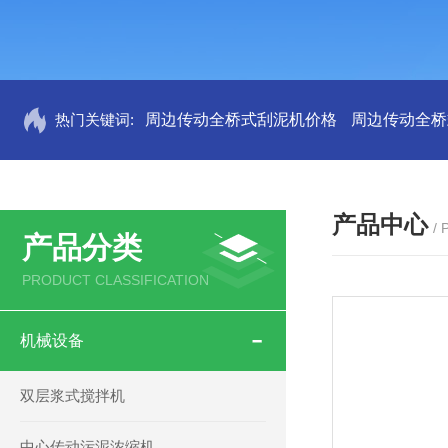
热门关键词:
周边传动全桥式刮泥机价格
周边传动全桥
产品中心
/
产品分类
PRODUCT CLASSIFICATION
机械设备
双层浆式搅拌机
中心传动污泥浓缩机