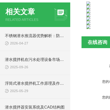
相关文章
RELATED ARTICLES
不锈钢潜水推流器优势解析：防腐耐用污水处理设备
在线咨询
2026-04-27
潜水搅拌机在污水处理设备市场的发展及产品优势
2025-09-26
您的
浮筒式潜水搅拌机工作原理及作用特点、安装图、CAD结构图
2025-05-29
您的
潜水搅拌器安装系统及CAD结构图