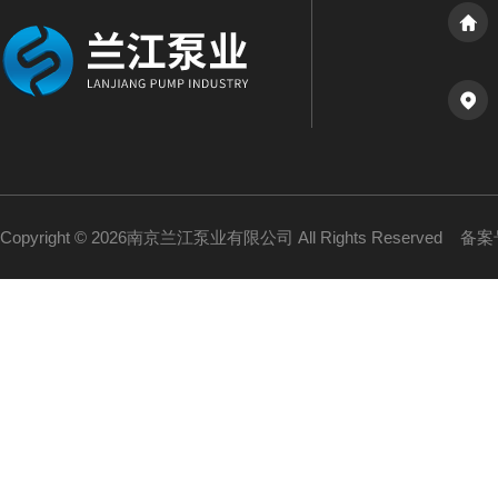
Copyright © 2026南京兰江泵业有限公司 All Rights Reserved
备案