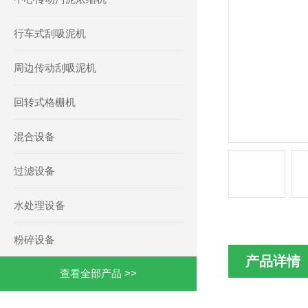
行车式刮吸泥机
周边传动刮吸泥机
回转式格栅机
混合设备
过滤设备
水处理设备
粉碎设备
产品详情
查看全部产品 >>