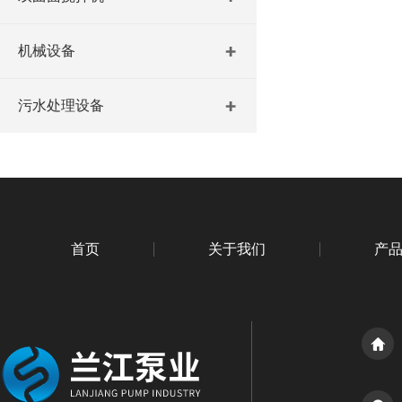
机械设备
污水处理设备
首页
关于我们
产