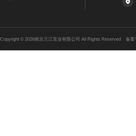
Copyright © 2026南京兰江泵业有限公司 All Rights Reserved
备案