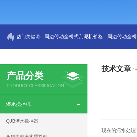
热门关键词:
周边传动全桥式刮泥机价格
周边传动全桥
技术文章
/ 
产品分类
PRODUCT CLASSIFICATION
潜水搅拌机
QJB潜水搅拌器
现在的污水处理
永磁电机潜水搅拌机