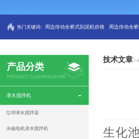
热门关键词:
周边传动全桥式刮泥机价格
周边传动全桥
技术文章
/ 
产品分类
PRODUCT CLASSIFICATION
潜水搅拌机
QJB潜水搅拌器
永磁电机潜水搅拌机
生化池