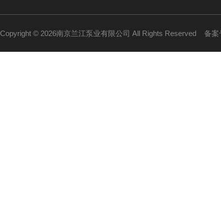
Copyright © 2026南京兰江泵业有限公司 All Rights Reserved
备案