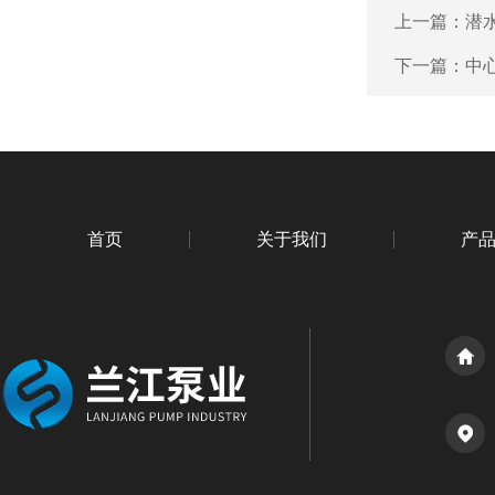
上一篇：
潜
下一篇：
中
首页
关于我们
产