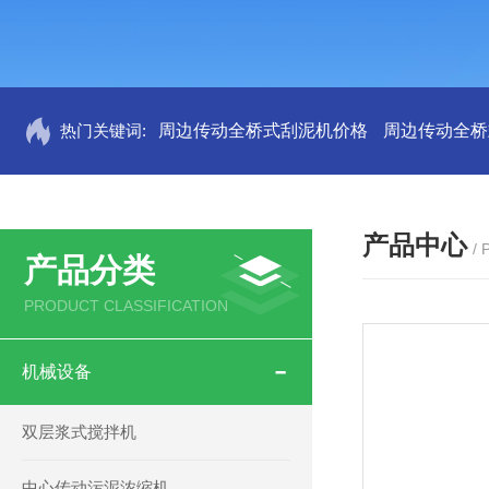
热门关键词:
周边传动全桥式刮泥机价格
周边传动全桥
产品中心
/
产品分类
PRODUCT CLASSIFICATION
机械设备
双层浆式搅拌机
中心传动污泥浓缩机