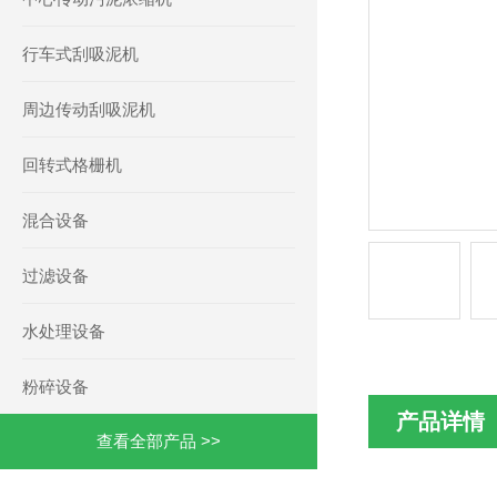
行车式刮吸泥机
周边传动刮吸泥机
回转式格栅机
混合设备
过滤设备
水处理设备
粉碎设备
产品详情
查看全部产品 >>