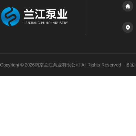
Copyright © 2026南京兰江泵业有限公司 All Rights Reserved
备案