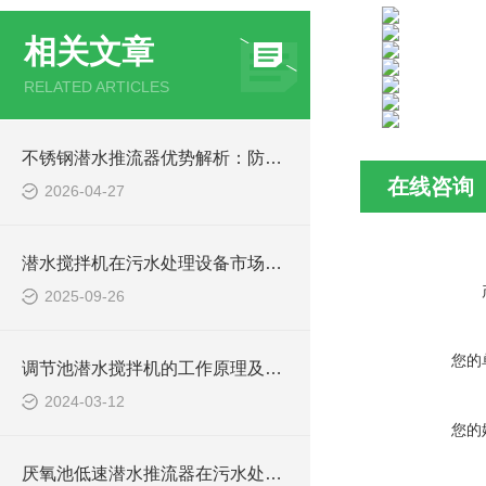
相关文章
RELATED ARTICLES
不锈钢潜水推流器优势解析：防腐耐用污水处理设备
在线咨询
2026-04-27
潜水搅拌机在污水处理设备市场的发展及产品优势
2025-09-26
您的
调节池潜水搅拌机的工作原理及潜水推进器CAD安装图、结构图
2024-03-12
您的
厌氧池低速潜水推流器在污水处理中的作用