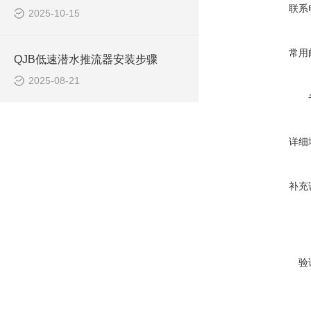
联系
2025-10-15
常用
QJB低速潜水推流器安装步骤
2025-08-21
详细
补充
验