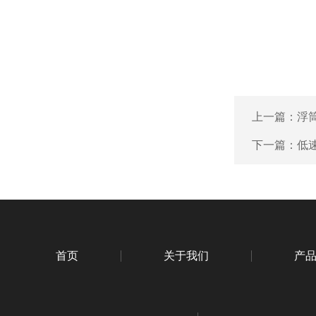
上一篇：
浮
下一篇：
低速
首页
关于我们
产