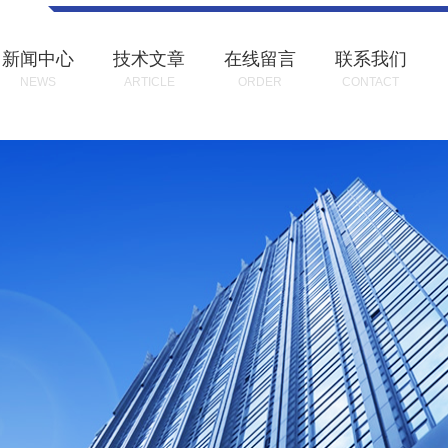
新闻中心
技术文章
在线留言
联系我们
NEWS
ARTICLE
ORDER
CONTACT