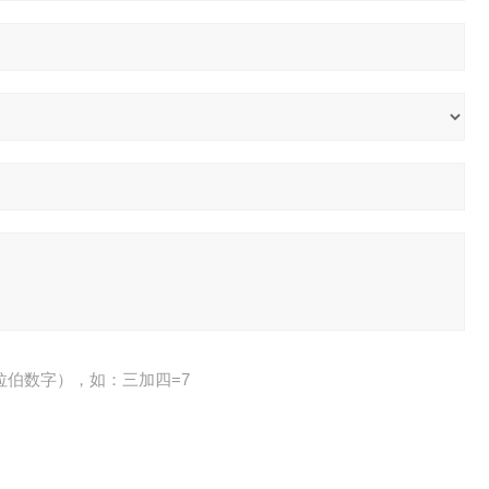
拉伯数字），如：三加四=7