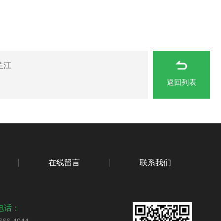
兰江
返回列表
在线留言
联系我们
电话：