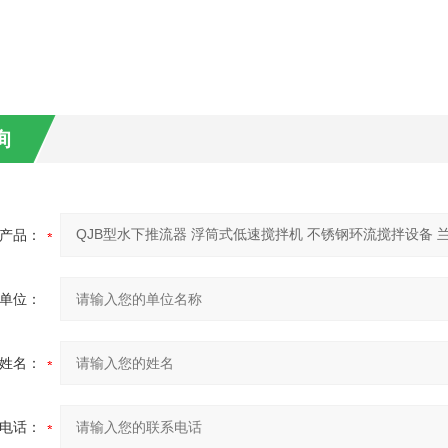
询
产品：
单位：
姓名：
电话：