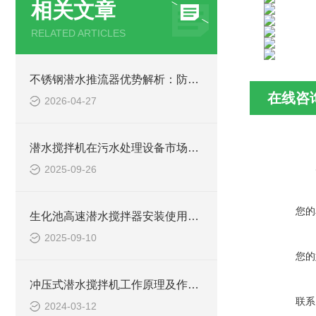
相关文章
RELATED ARTICLES
不锈钢潜水推流器优势解析：防腐耐用污水处理设备
在线咨
2026-04-27
潜水搅拌机在污水处理设备市场的发展及产品优势
2025-09-26
您的
生化池高速潜水搅拌器安装使用方法
2025-09-10
您的
冲压式潜水搅拌机工作原理及作用特点、安装结构图
联系
2024-03-12