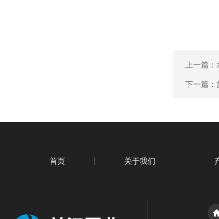
上一篇：
下一篇：
首页
关于我们