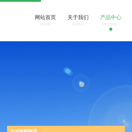
网站首页
关于我们
产品中心
HOME
ABOUT
PRODUCT