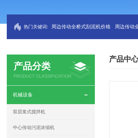
热门关键词:
周边传动全桥式刮泥机价格
周边传动
产品中
产品分类
PRODUCT CLASSIFICATION
机械设备
双层浆式搅拌机
中心传动污泥浓缩机