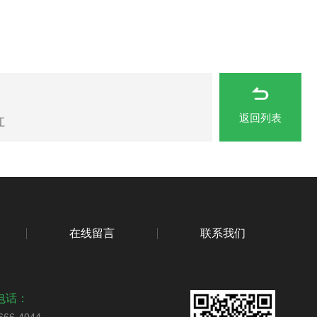
返回列表
江
在线留言
联系我们
电话：