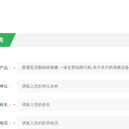
询
产品：
单位：
姓名：
电话：