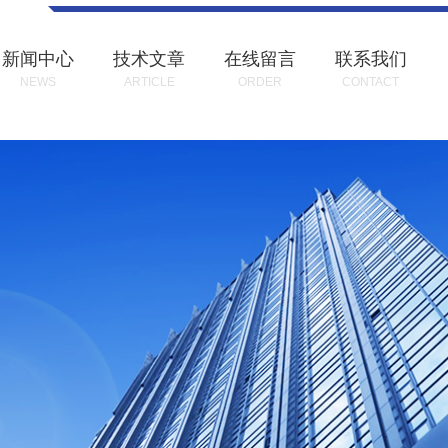
新闻中心
技术文章
在线留言
联系我们
NEWS
ARTICLE
ORDER
CONTACT