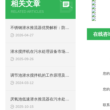
相关文章
RELATED ARTICLES
不锈钢潜水推流器优势解析：防腐耐用污水处理设备
在线咨
2026-04-27
潜水搅拌机在污水处理设备市场的发展及产品优势
2025-09-26
您的
调节池潜水搅拌机的工作原理及潜水推进器CAD安装图、结构图
2024-03-12
您的
厌氧池低速潜水推流器在污水处理中的作用
联系
2025-10-15