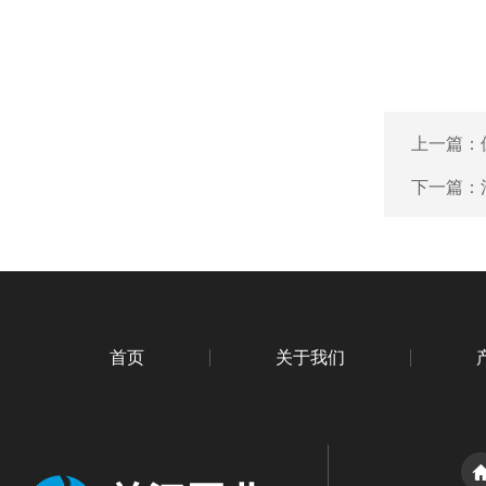
上一篇：
下一篇：
首页
关于我们