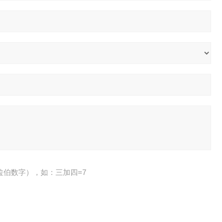
拉伯数字），如：三加四=7