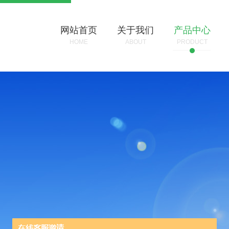
网站首页
关于我们
产品中心
HOME
ABOUT
PRODUCT