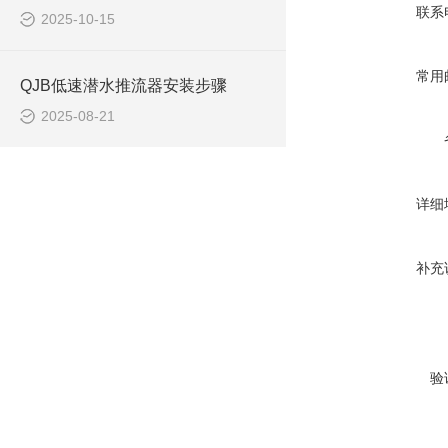
联系
2025-10-15
常用
QJB低速潜水推流器安装步骤
2025-08-21
详细
补充
验