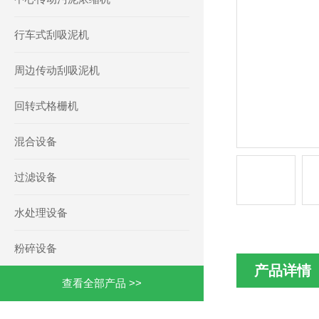
行车式刮吸泥机
周边传动刮吸泥机
回转式格栅机
混合设备
过滤设备
水处理设备
粉碎设备
产品详情
查看全部产品 >>