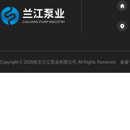
Copyright © 2026南京兰江泵业有限公司 All Rights Reserved
备案