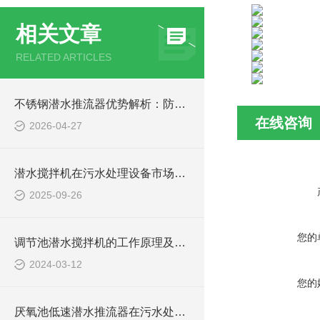
相关文章
RELATED ARTICLES
不锈钢潜水推流器优势解析：防腐耐用污水处理设备
在线咨询
2026-04-27
潜水搅拌机在污水处理设备市场的发展及产品优势
2025-09-26
您的
调节池潜水搅拌机的工作原理及潜水推进器CAD安装图、结构图
2024-03-12
您的
厌氧池低速潜水推流器在污水处理中的作用