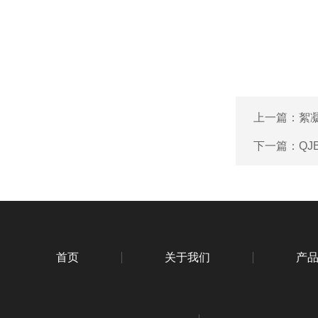
上一篇：
絮
下一篇：
Q
首页
关于我们
产