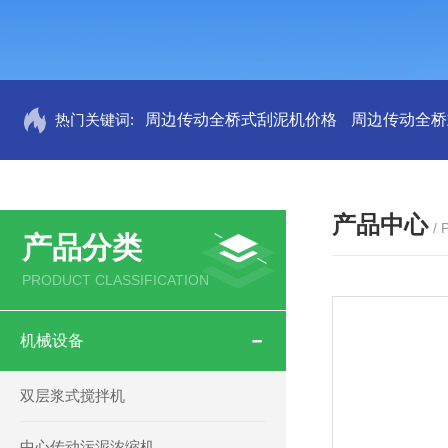
热门关键词:
周边传动全桥式刮泥机价格
周边传动全桥
产品中心
/
产品分类
PRODUCT CLASSIFICATION
机械设备
双层浆式搅拌机
中心传动污泥浓缩机