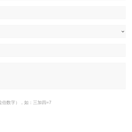
拉伯数字），如：三加四=7