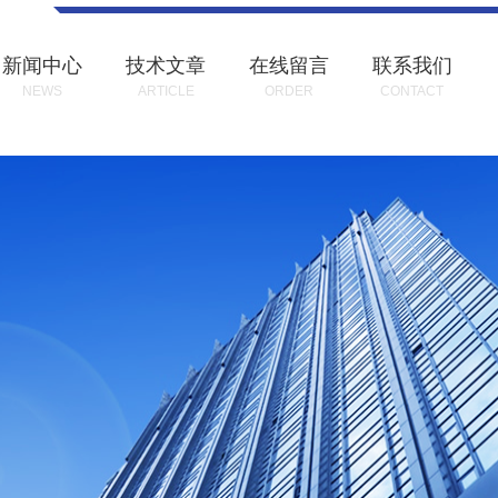
新闻中心
技术文章
在线留言
联系我们
NEWS
ARTICLE
ORDER
CONTACT