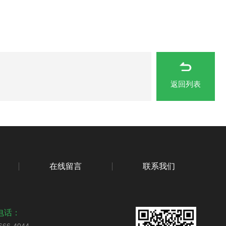
返回列表
在线留言
联系我们
电话：