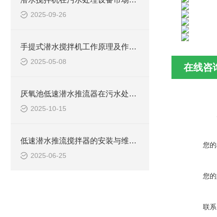
2025-09-26
手提式潜水搅拌机工作原理及作用特点、安装图、CAD结构图
2025-05-08
在线咨
厌氧池低速潜水推流器在污水处理中的作用
2025-10-15
低速潜水推流搅拌器的安装与维护技巧
您的
2025-06-25
您的
联系