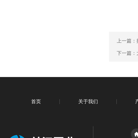
上一篇：
下一篇：
首页
关于我们