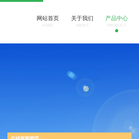
网站首页
关于我们
产品中心
HOME
ABOUT
PRODUCT