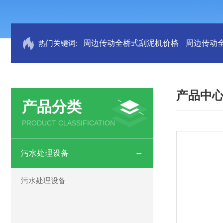
热门关键词:
周边传动全桥式刮泥机价格
周边传动
产品中
产品分类
PRODUCT CLASSIFICATION
污水处理设备
污水处理设备