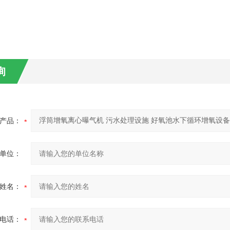
询
产品：
单位：
姓名：
电话：