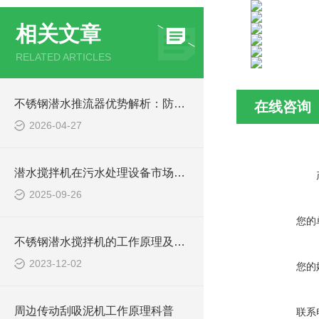
相关文章
RELATED ARTICLES
不锈钢潜水推流器优势解析：防腐耐用污水处理设备
在线咨询
2026-04-27
潜水搅拌机在污水处理设备市场的发展及产品优势
2025-09-26
您的
不锈钢潜水搅拌机的工作原理及作用特点、CAD安装系统结构图
2023-12-02
您的
周边传动刮吸泥机工作原理科普
联系