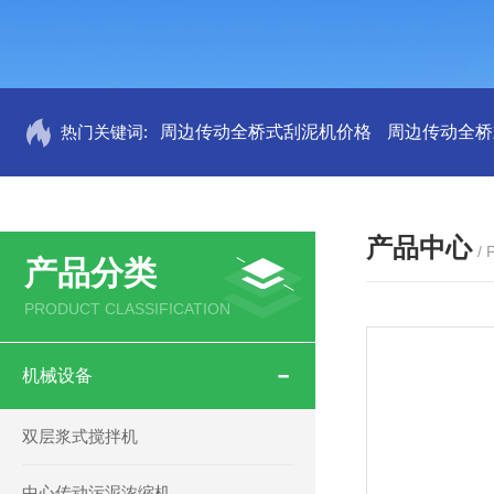
热门关键词:
周边传动全桥式刮泥机价格
周边传动全桥
产品中心
/
产品分类
PRODUCT CLASSIFICATION
机械设备
双层浆式搅拌机
中心传动污泥浓缩机