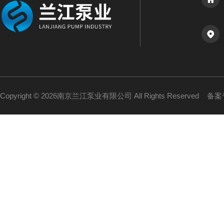
Copyright © 2026南京兰江泵业有限公司 All Rights Reserved
备案