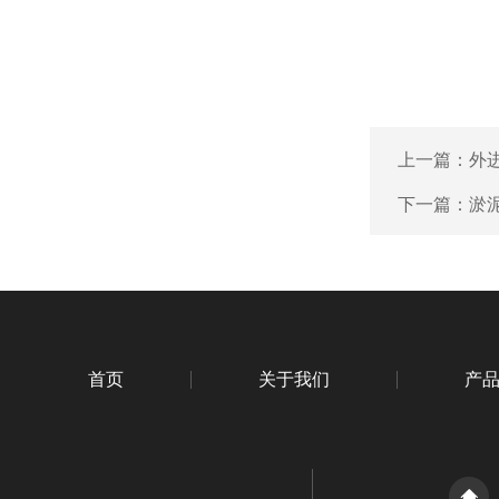
上一篇：
外
下一篇：
淤
首页
关于我们
产