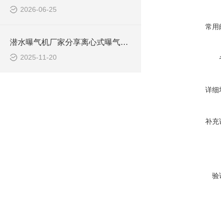
2026-06-25
常用
潜水曝气机厂家分享离心式曝气机与射流式曝气机如何选型
2025-11-20
详细
补充
验