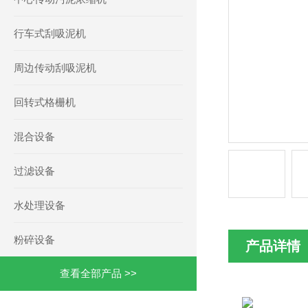
行车式刮吸泥机
周边传动刮吸泥机
回转式格栅机
混合设备
过滤设备
水处理设备
粉碎设备
产品详情
查看全部产品 >>