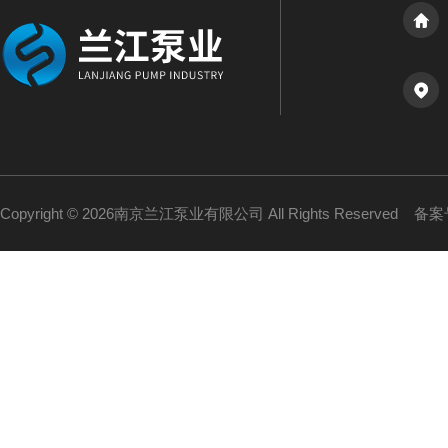
Copyright © 2026南京兰江泵业有限公司 All Rights Reserved
备案