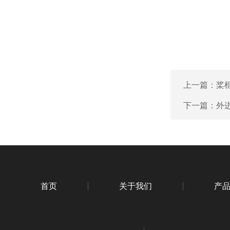
上一篇：
桨
下一篇：
外
首页
关于我们
产