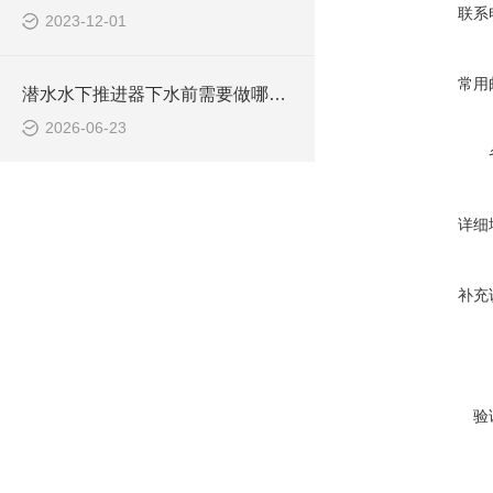
联系
2023-12-01
常用
潜水水下推进器下水前需要做哪些检查？
2026-06-23
详细
补充
验