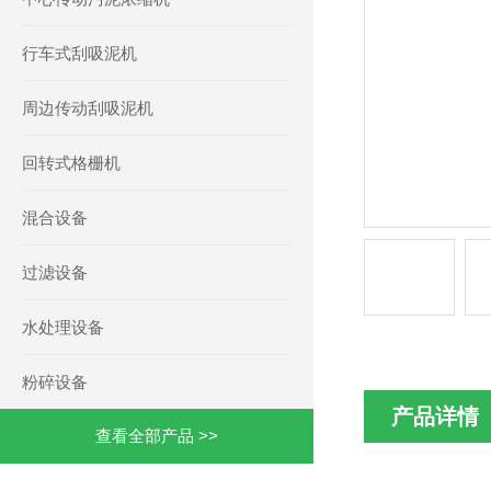
行车式刮吸泥机
周边传动刮吸泥机
回转式格栅机
混合设备
过滤设备
水处理设备
粉碎设备
产品详情
查看全部产品 >>