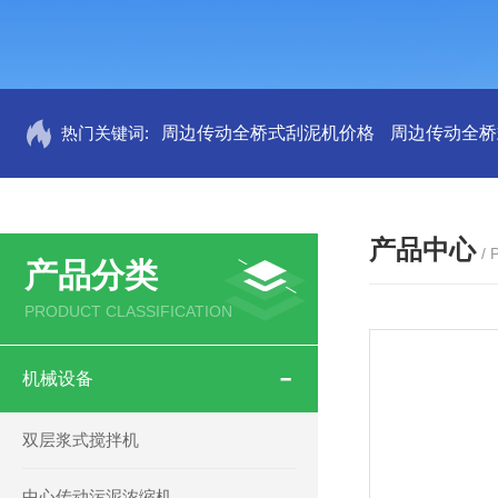
热门关键词:
周边传动全桥式刮泥机价格
周边传动全桥
产品中心
/
产品分类
PRODUCT CLASSIFICATION
机械设备
双层浆式搅拌机
中心传动污泥浓缩机