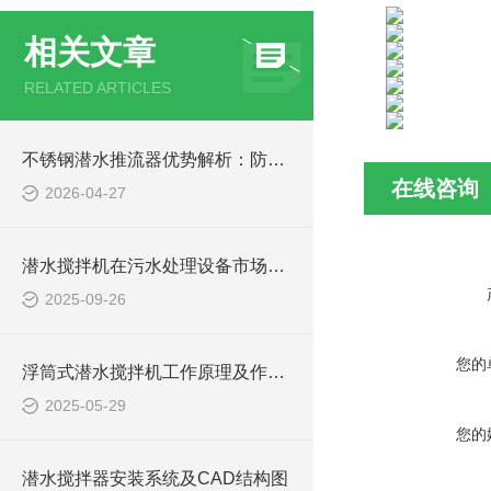
相关文章
RELATED ARTICLES
不锈钢潜水推流器优势解析：防腐耐用污水处理设备
在线咨询
2026-04-27
潜水搅拌机在污水处理设备市场的发展及产品优势
2025-09-26
您的
浮筒式潜水搅拌机工作原理及作用特点、安装图、CAD结构图
2025-05-29
您的
潜水搅拌器安装系统及CAD结构图