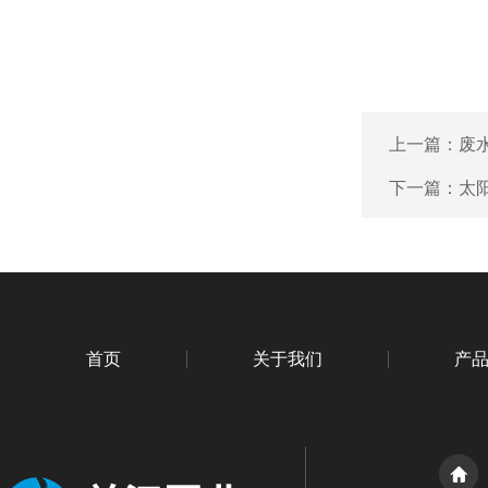
上一篇：
废
下一篇：
太
首页
关于我们
产