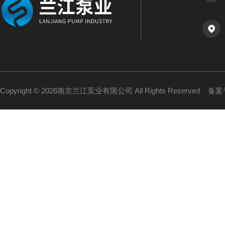
Copyright © 2026南京兰江泵业有限公司 All Rights Reserved
备案