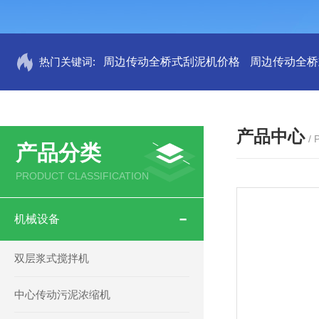
热门关键词:
周边传动全桥式刮泥机价格
周边传动全桥
产品中心
/
产品分类
PRODUCT CLASSIFICATION
机械设备
双层浆式搅拌机
中心传动污泥浓缩机