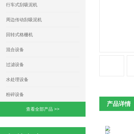
行车式刮吸泥机
周边传动刮吸泥机
回转式格栅机
混合设备
过滤设备
水处理设备
粉碎设备
产品详情
查看全部产品 >>