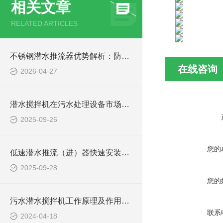
相关文章
RELATED ARTICLES
不锈钢潜水推流器优势解析：防腐耐用污水处理设备
在线咨询
2026-04-27
潜水搅拌机在污水处理设备市场的发展及产品优势
2025-09-26
您的
低速潜水推流（进）器快速安装方法
2025-09-28
您的
污水潜水搅拌机工作原理及作用特点、安装图、CAD结构图
联系
2024-04-18