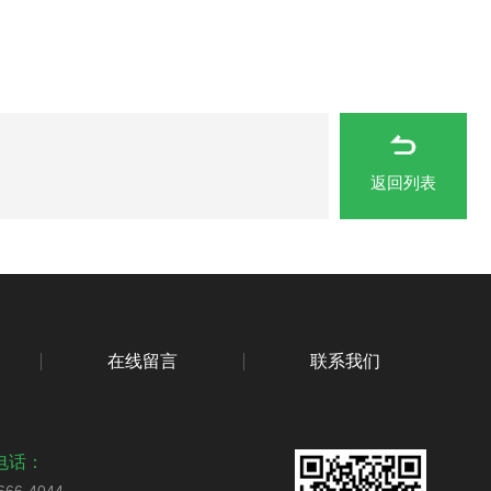
返回列表
在线留言
联系我们
电话：