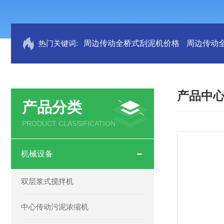
热门关键词:
周边传动全桥式刮泥机价格
周边传动
产品中
产品分类
PRODUCT CLASSIFICATION
机械设备
双层浆式搅拌机
中心传动污泥浓缩机