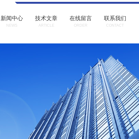
新闻中心
技术文章
在线留言
联系我们
NEWS
ARTICLE
ORDER
CONTACT