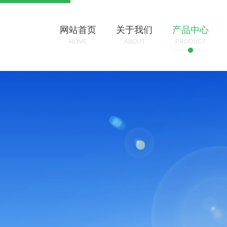
网站首页
关于我们
产品中心
HOME
ABOUT
PRODUCT