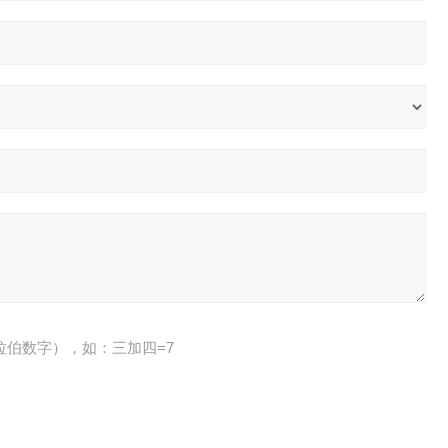
拉伯数字），如：三加四=7