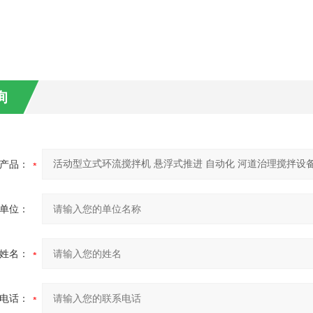
询
产品：
单位：
姓名：
电话：