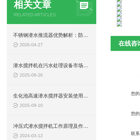
相关文章
RELATED ARTICLES
不锈钢潜水推流器优势解析：防腐耐用污水处理设备
在线咨
2026-04-27
潜水搅拌机在污水处理设备市场的发展及产品优势
2025-09-26
您的
生化池高速潜水搅拌器安装使用方法
2025-09-10
您的
冲压式潜水搅拌机工作原理及作用特点、安装结构图
联系
2024-03-12