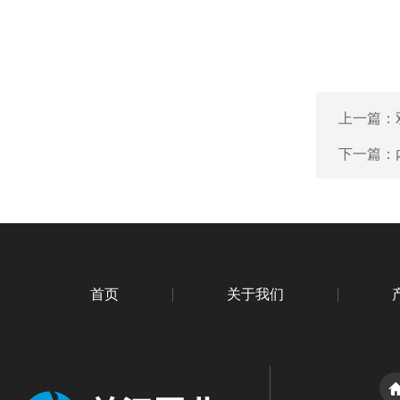
上一篇：
下一篇：
首页
关于我们