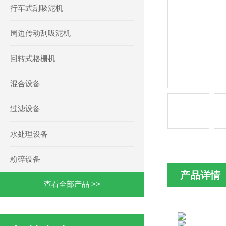
行车式刮吸泥机
周边传动刮吸泥机
回转式格栅机
混合设备
过滤设备
水处理设备
粉碎设备
产品详情
查看全部产品 >>