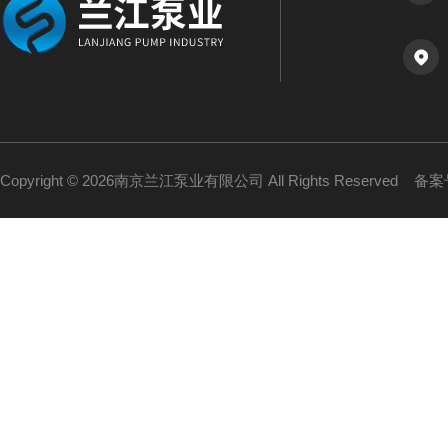
Copyright © 2026南京兰江泵业有限公司 All Rights Reserved
备案