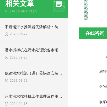
相关文章
RELATED ARTICLES
不锈钢潜水推流器优势解析：防腐耐用污水处理设备
在线咨询
2026-04-27
潜水搅拌机在污水处理设备市场的发展及产品优势
2025-09-26
您的
低速潜水推流（进）器快速安装方法
2025-09-28
您的
污水潜水搅拌机工作原理及作用特点、安装图、CAD结构图
联系
2024-04-18