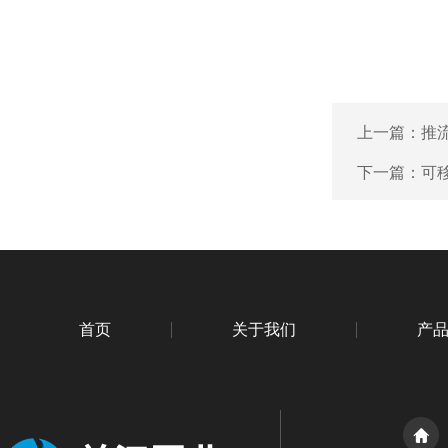
上一篇：
推
下一篇：
可
首页
关于我们
产