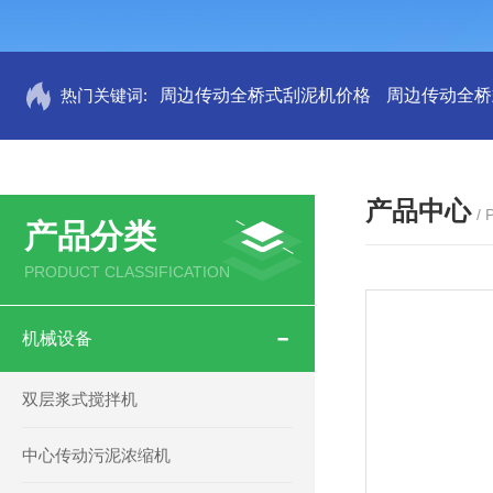
热门关键词:
周边传动全桥式刮泥机价格
周边传动全桥
产品中心
/
产品分类
PRODUCT CLASSIFICATION
机械设备
双层浆式搅拌机
中心传动污泥浓缩机