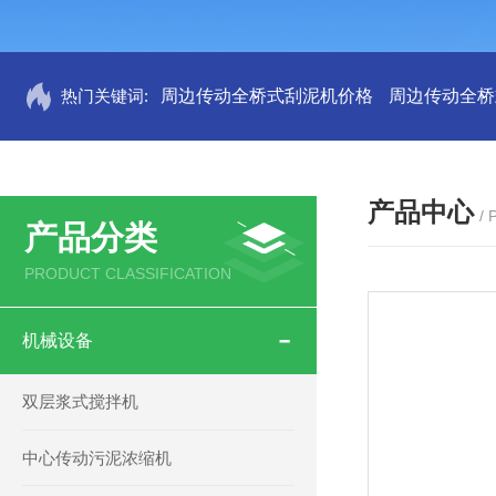
热门关键词:
周边传动全桥式刮泥机价格
周边传动全桥
产品中心
/
产品分类
PRODUCT CLASSIFICATION
机械设备
双层浆式搅拌机
中心传动污泥浓缩机