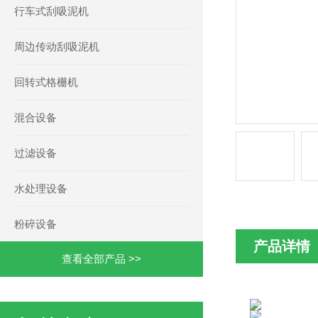
行车式刮吸泥机
周边传动刮吸泥机
回转式格栅机
混合设备
过滤设备
水处理设备
粉碎设备
产品详情
查看全部产品 >>