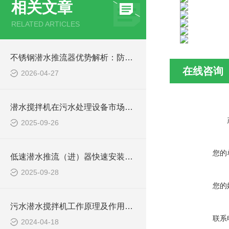
相关文章
RELATED ARTICLES
不锈钢潜水推流器优势解析：防腐耐用污水处理设备
在线咨询
2026-04-27
潜水搅拌机在污水处理设备市场的发展及产品优势
2025-09-26
您的
低速潜水推流（进）器快速安装方法
2025-09-28
您的
污水潜水搅拌机工作原理及作用特点、安装图、CAD结构图
联系
2024-04-18