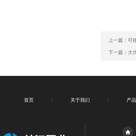
上一篇：
可
下一篇：
大
首页
关于我们
产