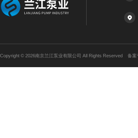
Copyright © 2026南京兰江泵业有限公司 All Rights Reserved
备案