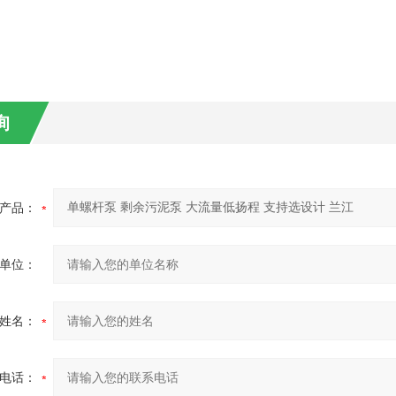
询
产品：
单位：
姓名：
电话：