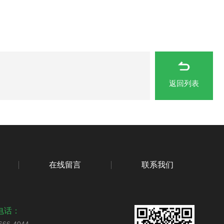
返回列表
在线留言
联系我们
电话：