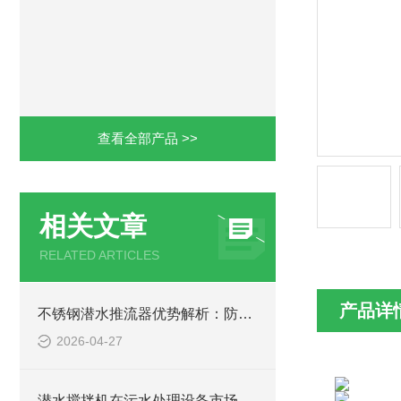
查看全部产品 >>
相关文章
RELATED ARTICLES
产品详
不锈钢潜水推流器优势解析：防腐耐用污水处理设备
2026-04-27
潜水搅拌机在污水处理设备市场的发展及产品优势