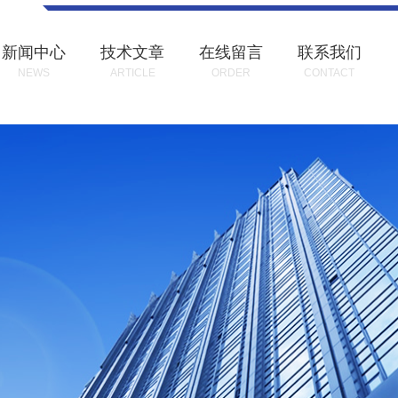
新闻中心
技术文章
在线留言
联系我们
NEWS
ARTICLE
ORDER
CONTACT