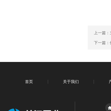
上一篇：
下一篇：
首页
关于我们