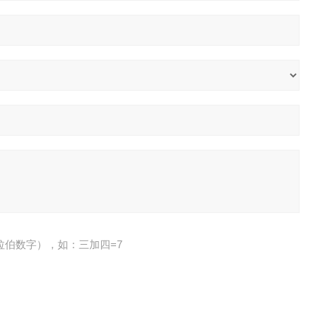
拉伯数字），如：三加四=7