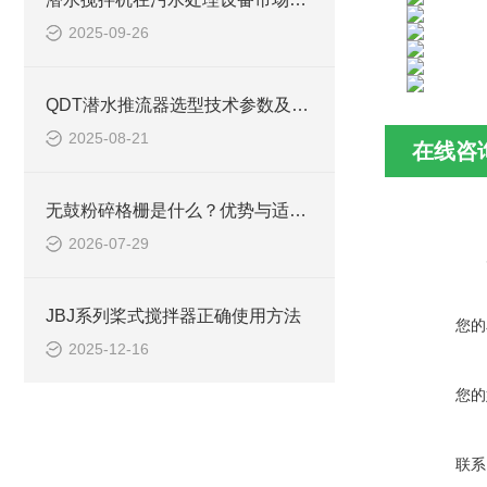
2025-09-26
QDT潜水推流器选型技术参数及QTD潜水推进器安装方法
2025-08-21
在线咨
无鼓粉碎格栅是什么？优势与适用工况梳理
2026-07-29
JBJ系列桨式搅拌器正确使用方法
您的
2025-12-16
您的
联系