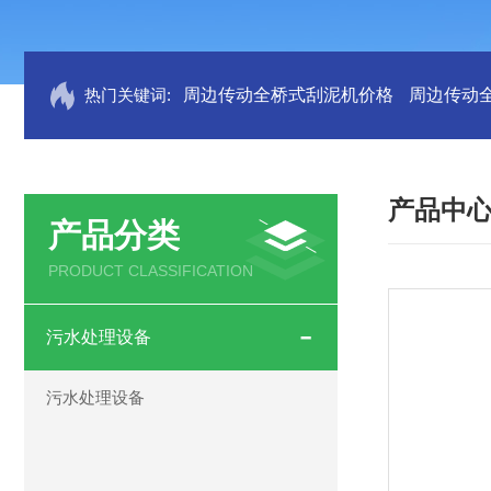
热门关键词:
周边传动全桥式刮泥机价格
周边传动
产品中
产品分类
PRODUCT CLASSIFICATION
污水处理设备
污水处理设备