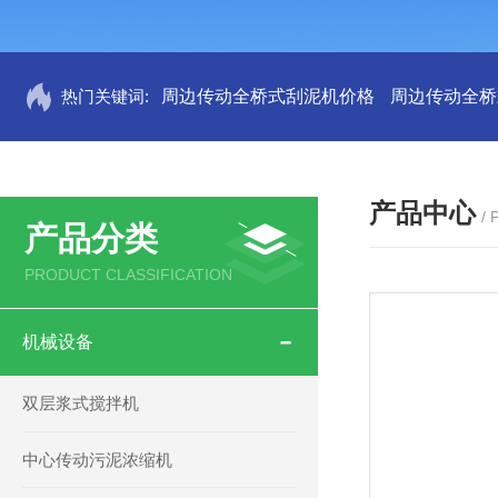
热门关键词:
周边传动全桥式刮泥机价格
周边传动全桥
产品中心
/
产品分类
PRODUCT CLASSIFICATION
机械设备
双层浆式搅拌机
中心传动污泥浓缩机