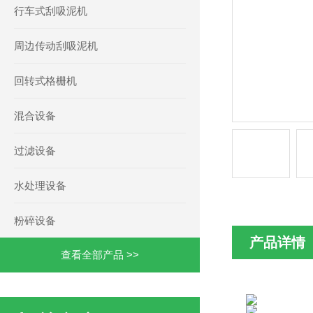
行车式刮吸泥机
周边传动刮吸泥机
回转式格栅机
混合设备
过滤设备
水处理设备
粉碎设备
产品详情
查看全部产品 >>