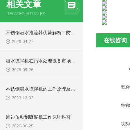
相关文章
RELATED ARTICLES
不锈钢潜水推流器优势解析：防腐耐用污水处理设备
在线咨询
2026-04-27
潜水搅拌机在污水处理设备市场的发展及产品优势
2025-09-26
您的
不锈钢潜水搅拌机的工作原理及作用特点、CAD安装系统结构图
2023-12-02
您的
周边传动刮吸泥机工作原理科普
联系
2026-06-25