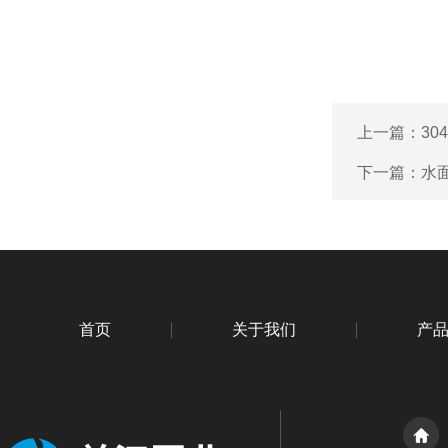
上一篇：
3
下一篇：
水
首页
关于我们
产