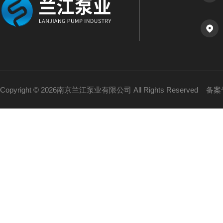
Copyright © 2026南京兰江泵业有限公司 All Rights Reserved
备案