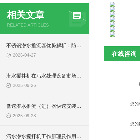
相关文章
RELATED ARTICLES
不锈钢潜水推流器优势解析：防腐耐用污水处理设备
在线咨询
2026-04-27
潜水搅拌机在污水处理设备市场的发展及产品优势
2025-09-26
您的
低速潜水推流（进）器快速安装方法
2025-09-28
您的
污水潜水搅拌机工作原理及作用特点、安装图、CAD结构图