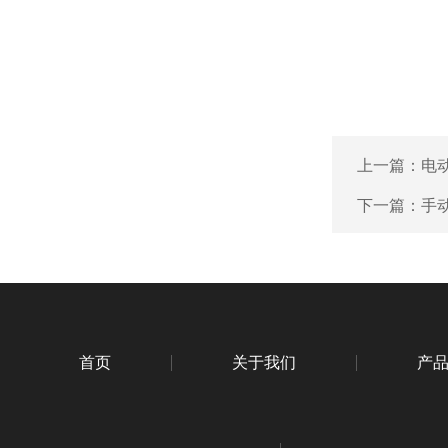
上一篇：
电
下一篇：
手
首页
关于我们
产