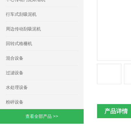
行车式刮吸泥机
周边传动刮吸泥机
回转式格栅机
混合设备
过滤设备
水处理设备
粉碎设备
产品详情
查看全部产品 >>