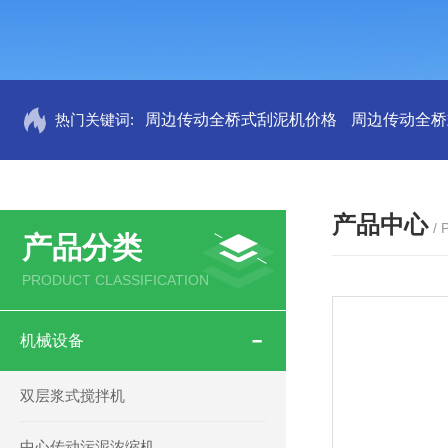
热门关键词:
周边传动全桥式刮泥机价格
周边传动全桥
产品中心
/
产品分类
PRODUCT CLASSIFICATION
机械设备
双层浆式搅拌机
中心传动污泥浓缩机