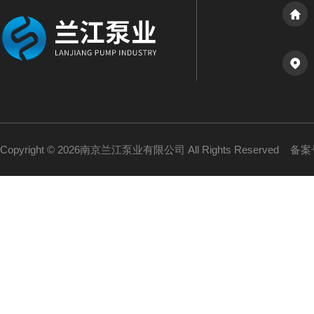
Copyright © 2026南京兰江泵业有限公司 All Rights Reserved
备案