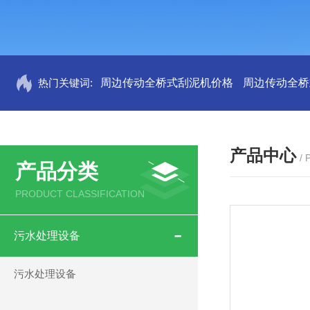
热门关键词:
周边传动全桥式刮泥机价格
周边传动全桥
产品中心
/
产品分类
PRODUCT CLASSIFICATION
污水处理设备
污水处理设备