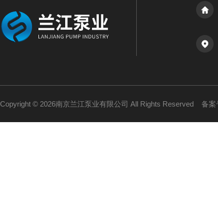
Copyright © 2026南京兰江泵业有限公司 All Rights Reserved
备案