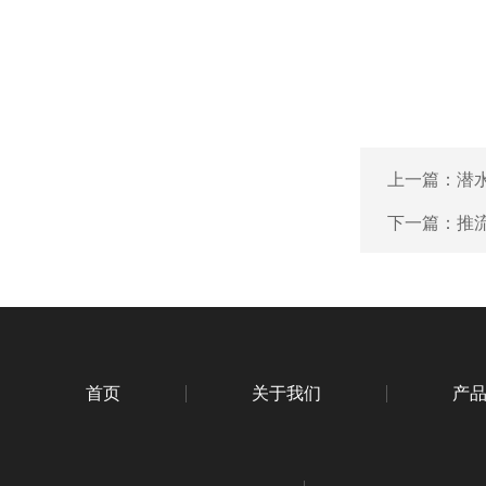
上一篇：
潜
下一篇：
推
首页
关于我们
产