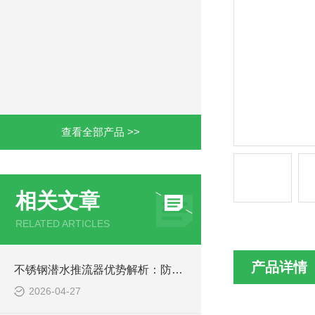
查看全部产品 >>
相关文章
RELATED ARTICLES
产品详情
不锈钢潜水推流器优势解析：防腐耐用污水处理设备
2026-04-27