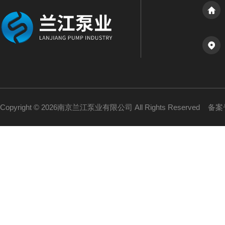
Copyright © 2026南京兰江泵业有限公司 All Rights Reserved
备案