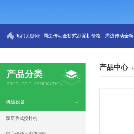
热门关键词:
周边传动全桥式刮泥机价格
周边传动全桥
产品中心
/
产品分类
PRODUCT CLASSIFICATION
机械设备
双层浆式搅拌机
中心传动污泥浓缩机