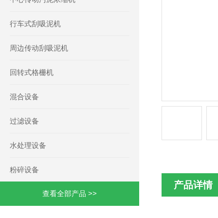
行车式刮吸泥机
周边传动刮吸泥机
回转式格栅机
混合设备
过滤设备
水处理设备
粉碎设备
产品详情
查看全部产品 >>