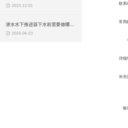
联系
2023-12-01
常用
潜水水下推进器下水前需要做哪些检查？
2026-06-23
详细
补充
验