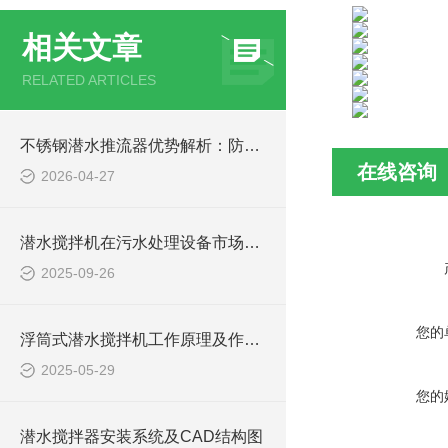
相关文章
RELATED ARTICLES
不锈钢潜水推流器优势解析：防腐耐用污水处理设备
在线咨询
2026-04-27
潜水搅拌机在污水处理设备市场的发展及产品优势
2025-09-26
您的
浮筒式潜水搅拌机工作原理及作用特点、安装图、CAD结构图
2025-05-29
您的
潜水搅拌器安装系统及CAD结构图