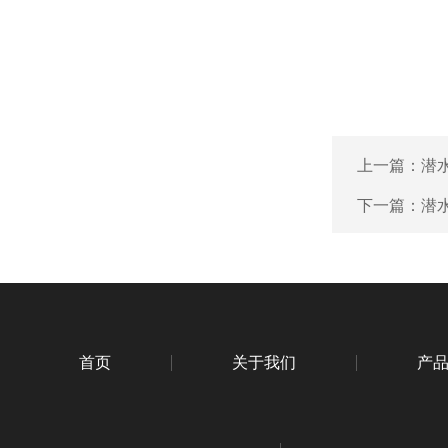
上一篇：
潜
下一篇：
潜
首页
关于我们
产