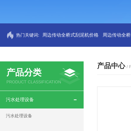
热门关键词:
周边传动全桥式刮泥机价格
周边传动全桥
产品中心
/
产品分类
PRODUCT CLASSIFICATION
污水处理设备
污水处理设备