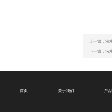
上一篇：
潜
下一篇：
污
首页
关于我们
产