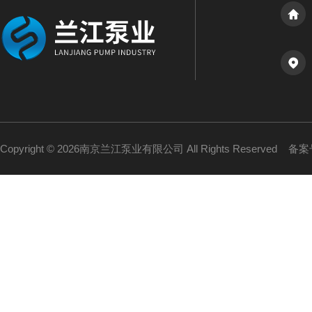
Copyright © 2026南京兰江泵业有限公司 All Rights Reserved
备案