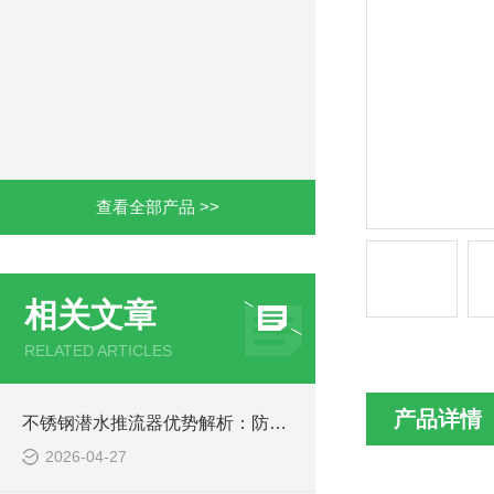
查看全部产品 >>
相关文章
RELATED ARTICLES
产品详情
不锈钢潜水推流器优势解析：防腐耐用污水处理设备
2026-04-27