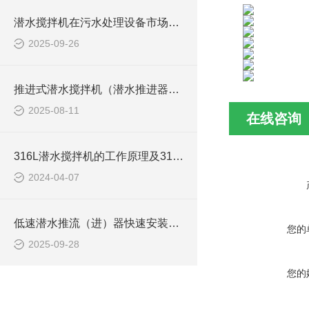
潜水搅拌机在污水处理设备市场的发展及产品优势
2025-09-26
推进式潜水搅拌机（潜水推进器）厂家讲解日常维护要点
2025-08-11
在线咨询
316L潜水搅拌机的工作原理及316L不锈钢潜水推进器CAD安装图、结构图
2024-04-07
低速潜水推流（进）器快速安装方法
您的
2025-09-28
您的