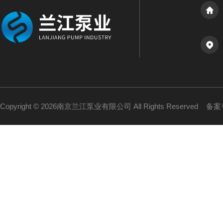
Copyright © 2026南京兰江泵业有限公司 All Rights Reserved
备案