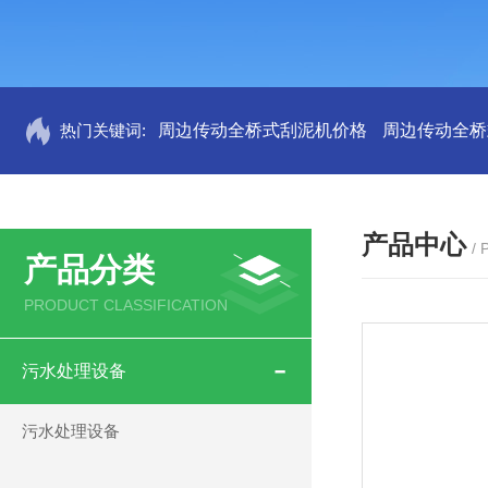
热门关键词:
周边传动全桥式刮泥机价格
周边传动全桥
产品中心
/
产品分类
PRODUCT CLASSIFICATION
污水处理设备
污水处理设备