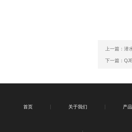
上一篇：
潜
下一篇：
QJ
首页
关于我们
产