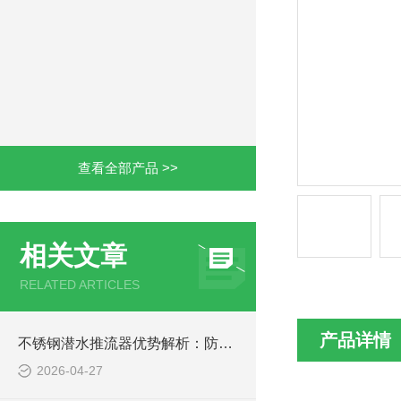
查看全部产品 >>
相关文章
RELATED ARTICLES
产品详情
不锈钢潜水推流器优势解析：防腐耐用污水处理设备
2026-04-27