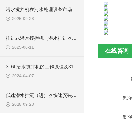
潜水搅拌机在污水处理设备市场的发展及产品优势
2025-09-26
推进式潜水搅拌机（潜水推进器）厂家讲解日常维护要点
2025-08-11
在线咨询
316L潜水搅拌机的工作原理及316L不锈钢潜水推进器CAD安装图、结构图
2024-04-07
低速潜水推流（进）器快速安装方法
您的
2025-09-28
您的