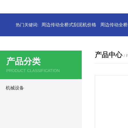
热门关键词:
周边传动全桥式刮泥机价格
周边传动全桥
产品中心
/
产品分类
PRODUCT CLASSIFICATION
机械设备