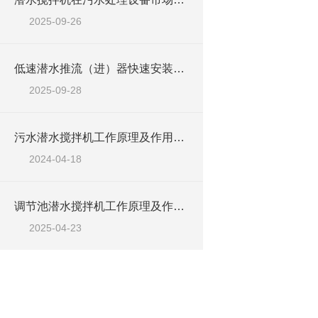
2025-09-26
低速潜水推流（进）器快速安装方法
2025-09-28
污水潜水搅拌机工作原理及作用特点、安装图、CAD结构图
2024-04-18
调节池潜水搅拌机工作原理及作用特点、安装图、CAD结构图
2025-04-23