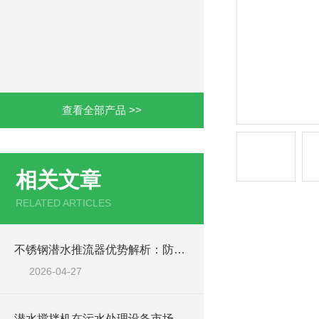
查看全部产品 >>
相关文章
RELATED ARTICLES
不锈钢潜水推流器优势解析：防腐耐用污水处理设备
2026-04-27
潜水搅拌机在污水处理设备市场的发展及产品优势