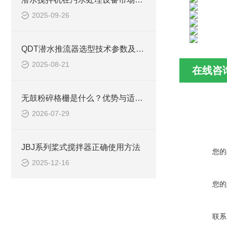
2025-09-26
QDT潜水推流器选型技术参数及QTD潜水推进器安装方法
2025-08-21
在线咨
无鼓粉碎格栅是什么？优势与适用工况梳理
2026-07-29
JBJ系列桨式搅拌器正确使用方法
您的
2025-12-16
您的
联系