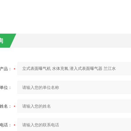
询
产品：
单位：
姓名：
电话：