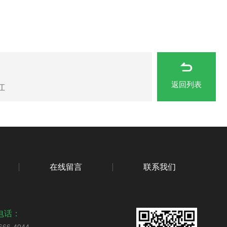
返回列表
江
在线留言
联系我们
电话：