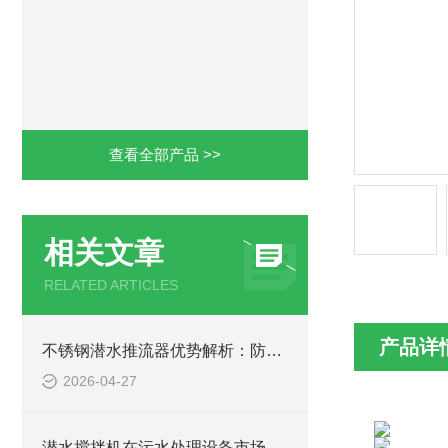
查看全部产品 >>
相关文章
RELATED ARTICLES
产品详
不锈钢潜水推流器优势解析：防腐耐用污水处理设备
2026-04-27
潜水搅拌机在污水处理设备市场的发展及产品优势