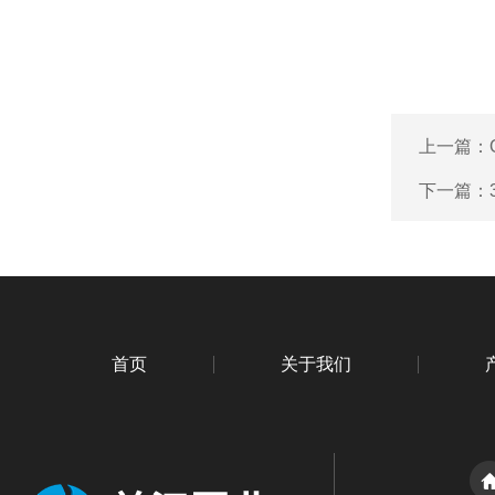
上一篇：
下一篇：
首页
关于我们