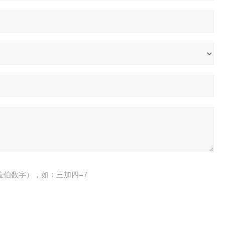
拉伯数字），如：三加四=7