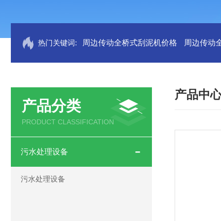
热门关键词:
周边传动全桥式刮泥机价格
周边传动
产品中
产品分类
PRODUCT CLASSIFICATION
污水处理设备
污水处理设备