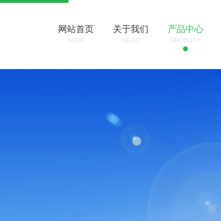
网站首页
关于我们
产品中心
HOME
ABOUT
PRODUCT