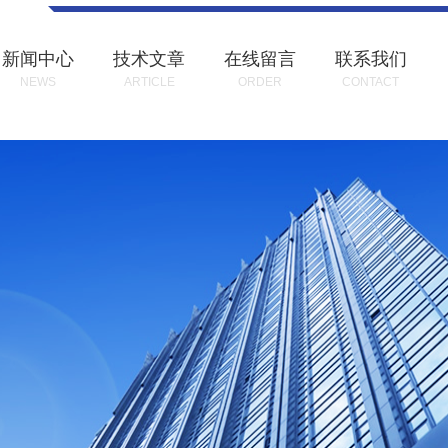
新闻中心
技术文章
在线留言
联系我们
NEWS
ARTICLE
ORDER
CONTACT