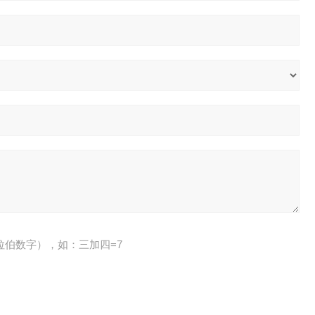
拉伯数字），如：三加四=7