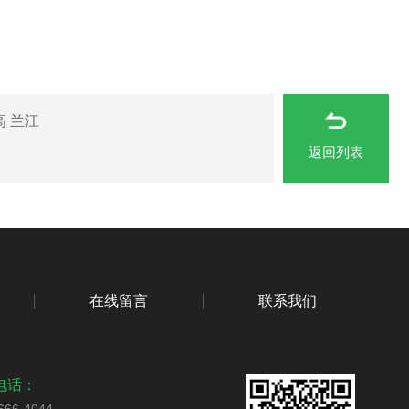
 兰江
返回列表
在线留言
联系我们
电话：