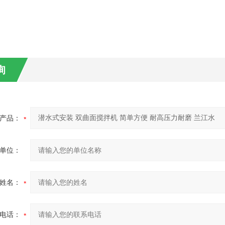
询
产品：
单位：
姓名：
电话：