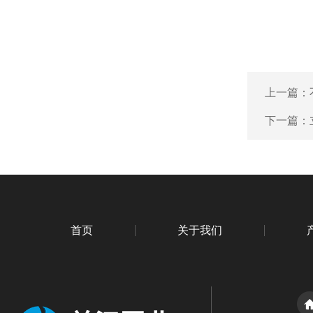
上一篇：
下一篇：
首页
关于我们