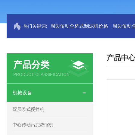
热门关键词:
周边传动全桥式刮泥机价格
周边传动
产品中
产品分类
PRODUCT CLASSIFICATION
机械设备
双层浆式搅拌机
中心传动污泥浓缩机