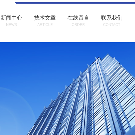
新闻中心
技术文章
在线留言
联系我们
NEWS
ARTICLE
ORDER
CONTACT