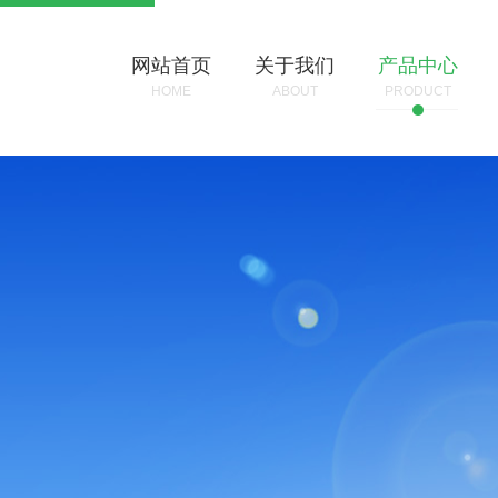
网站首页
关于我们
产品中心
HOME
ABOUT
PRODUCT