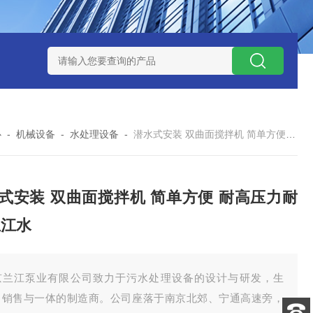
泥机型号
周边传动半桥式刮泥机选型
周边传动半桥式刮泥机厂
心
-
机械设备
-
水处理设备
-
潜水式安装 双曲面搅拌机 简单方便 耐高压力耐磨 兰江水
式安装 双曲面搅拌机 简单方便 耐高压力耐
兰江水
京兰江泵业有限公司致力于污水处理设备的设计与研发，生
、销售与一体的制造商。公司座落于南京北郊、宁通高速旁，