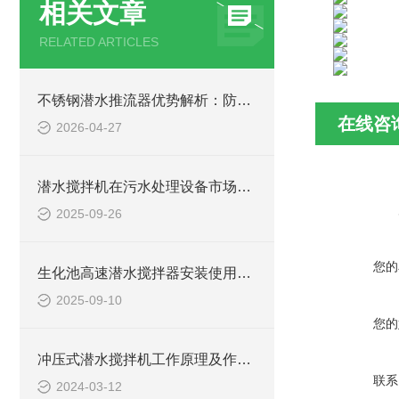
相关文章
RELATED ARTICLES
不锈钢潜水推流器优势解析：防腐耐用污水处理设备
在线咨
2026-04-27
潜水搅拌机在污水处理设备市场的发展及产品优势
2025-09-26
您的
生化池高速潜水搅拌器安装使用方法
2025-09-10
您的
冲压式潜水搅拌机工作原理及作用特点、安装结构图
联系
2024-03-12