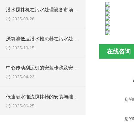
潜水搅拌机在污水处理设备市场的发展及产品优势
2025-09-26
厌氧池低速潜水推流器在污水处理中的作用
2025-10-15
在线咨询
中心传动刮泥机的安装步骤及安装注意事项
2025-04-23
低速潜水推流搅拌器的安装与维护技巧
您的
2025-06-25
您的