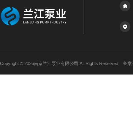
Copyright © 2026南京兰江泵业有限公司 All Rights Reserved
备案