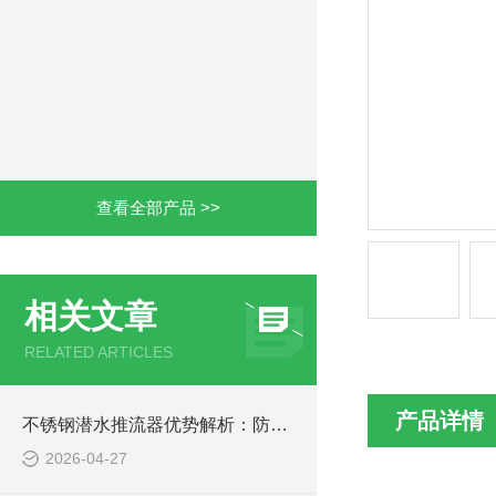
查看全部产品 >>
相关文章
RELATED ARTICLES
产品详情
不锈钢潜水推流器优势解析：防腐耐用污水处理设备
2026-04-27