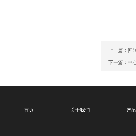
上一篇：
回
下一篇：
中
首页
关于我们
产