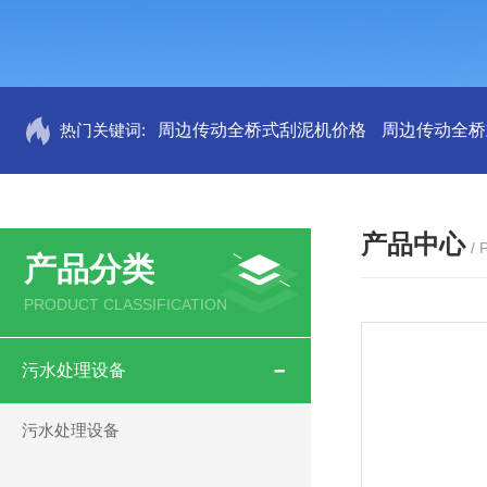
热门关键词:
周边传动全桥式刮泥机价格
周边传动全桥
产品中心
/
产品分类
PRODUCT CLASSIFICATION
污水处理设备
污水处理设备