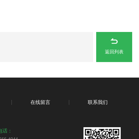
返回列表
在线留言
联系我们
电话：