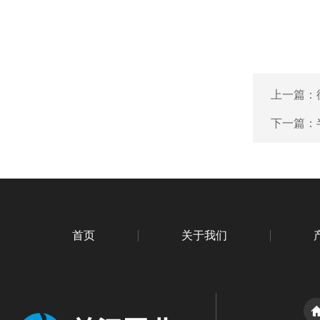
上一篇：
下一篇：
首页
关于我们