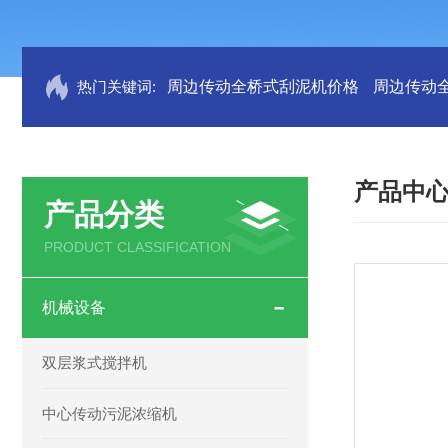
热门关键词:
周边传动全桥式刮泥机价格
周边传动
产品中
产品分类
PRODUCT CLASSIFICATION
机械设备
双层浆式搅拌机
中心传动污泥浓缩机