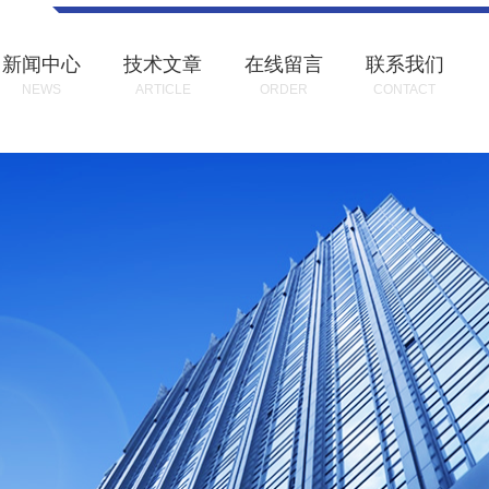
新闻中心
技术文章
在线留言
联系我们
NEWS
ARTICLE
ORDER
CONTACT