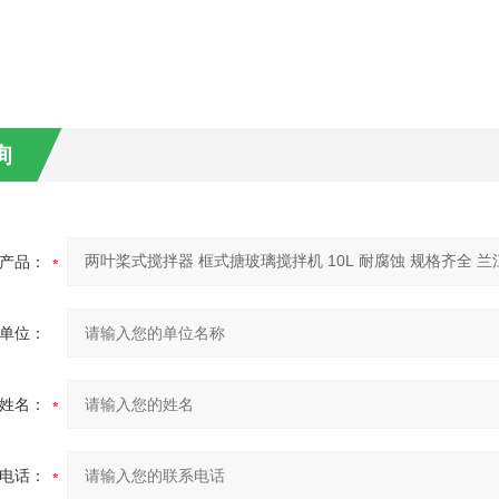
询
产品：
单位：
姓名：
电话：