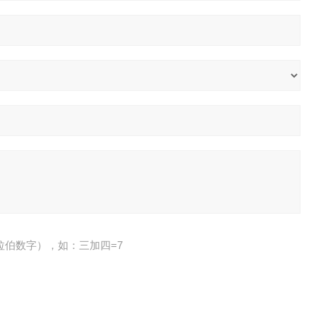
拉伯数字），如：三加四=7