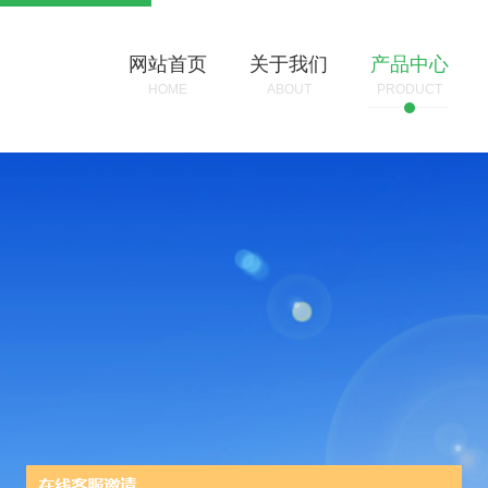
网站首页
关于我们
产品中心
HOME
ABOUT
PRODUCT