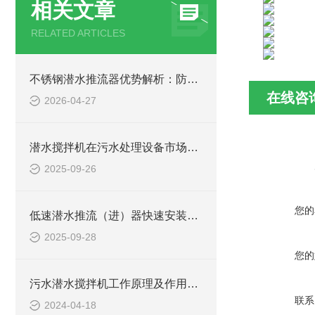
相关文章
RELATED ARTICLES
不锈钢潜水推流器优势解析：防腐耐用污水处理设备
在线咨
2026-04-27
潜水搅拌机在污水处理设备市场的发展及产品优势
2025-09-26
您的
低速潜水推流（进）器快速安装方法
2025-09-28
您的
污水潜水搅拌机工作原理及作用特点、安装图、CAD结构图
联系
2024-04-18