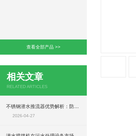
查看全部产品 >>
相关文章
RELATED ARTICLES
不锈钢潜水推流器优势解析：防腐耐用污水处理设备
2026-04-27
潜水搅拌机在污水处理设备市场的发展及产品优势