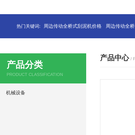
热门关键词:
周边传动全桥式刮泥机价格
周边传动全桥
产品中心
/
产品分类
PRODUCT CLASSIFICATION
机械设备