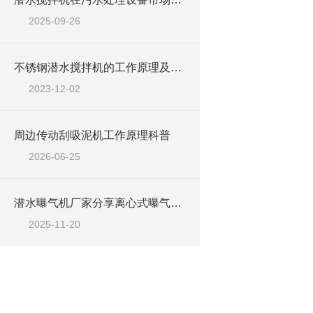
2025-09-26
不锈钢潜水搅拌机的工作原理及作用特点、CAD安装系统结构图
2023-12-02
周边传动刮吸泥机工作原理科普
2026-06-25
潜水曝气机厂家分享离心式曝气机与射流式曝气机如何选型
2025-11-20