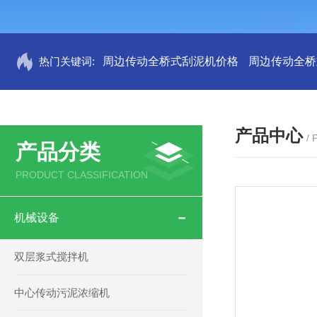
热门关键词:
周边传动全桥式刮泥机价格
周边传动全桥
产品中心
/
产品分类
PRODUCT CLASSIFICATION
机械设备
双层浆式搅拌机
中心传动污泥浓缩机