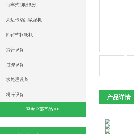
行车式刮吸泥机
周边传动刮吸泥机
回转式格栅机
混合设备
过滤设备
水处理设备
粉碎设备
产品详情
查看全部产品 >>