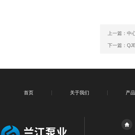
上一篇：
中
下一篇：
Q
首页
关于我们
产