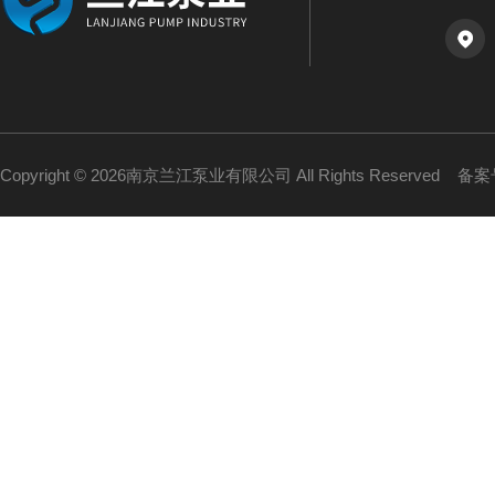
Copyright © 2026南京兰江泵业有限公司 All Rights Reserved
备案