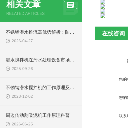
相关文章
RELATED ARTICLES
不锈钢潜水推流器优势解析：防腐耐用污水处理设备
在线咨询
2026-04-27
潜水搅拌机在污水处理设备市场的发展及产品优势
2025-09-26
您的
不锈钢潜水搅拌机的工作原理及作用特点、CAD安装系统结构图
2023-12-02
您的
周边传动刮吸泥机工作原理科普
联系
2026-06-25