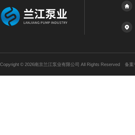
Copyright © 2026南京兰江泵业有限公司 All Rights Reserved
备案