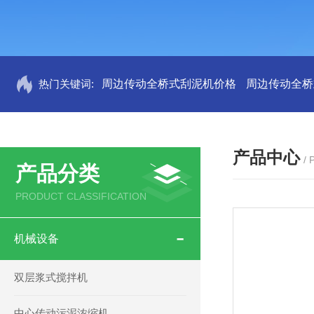
热门关键词:
周边传动全桥式刮泥机价格
周边传动全桥
产品中心
/
产品分类
PRODUCT CLASSIFICATION
机械设备
双层浆式搅拌机
中心传动污泥浓缩机