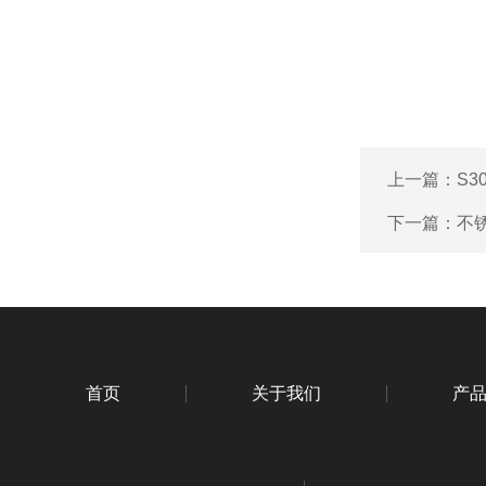
上一篇：
S3
下一篇：
不
首页
关于我们
产