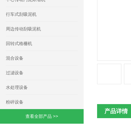
行车式刮吸泥机
周边传动刮吸泥机
回转式格栅机
混合设备
过滤设备
水处理设备
粉碎设备
产品详情
查看全部产品 >>