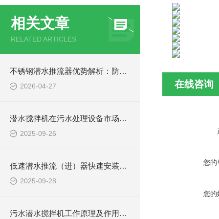
相关文章
RELATED ARTICLES
不锈钢潜水推流器优势解析：防腐耐用污水处理设备
在线咨询
2026-04-27
潜水搅拌机在污水处理设备市场的发展及产品优势
2025-09-26
您的
低速潜水推流（进）器快速安装方法
2025-09-28
您的
污水潜水搅拌机工作原理及作用特点、安装图、CAD结构图