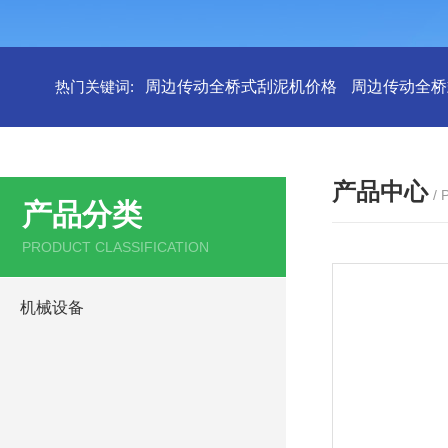
热门关键词:
周边传动全桥式刮泥机价格
周边传动全桥
产品中心
/
产品分类
PRODUCT CLASSIFICATION
机械设备