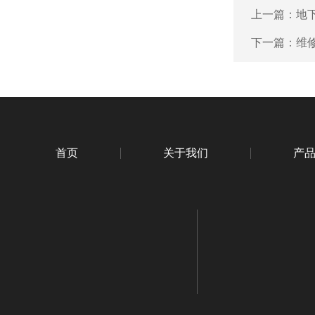
上一篇：
地
下一篇：
维
首页
关于我们
产