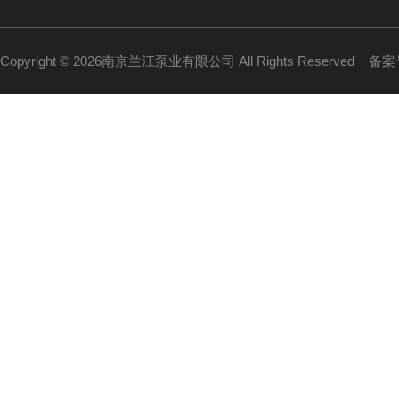
Copyright © 2026南京兰江泵业有限公司 All Rights Reserved
备案