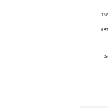
详细
补充
验