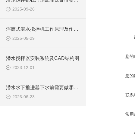
在线咨询
2025-09-26
浮筒式潜水搅拌机工作原理及作用特点、安装图、CAD结构图
2025-05-29
您的
潜水搅拌器安装系统及CAD结构图
2023-12-01
您的
潜水水下推进器下水前需要做哪些检查？
联系
2026-06-23
常用