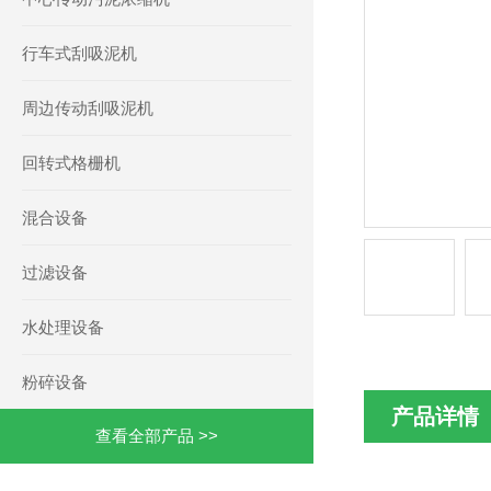
行车式刮吸泥机
周边传动刮吸泥机
回转式格栅机
混合设备
过滤设备
水处理设备
粉碎设备
产品详情
查看全部产品 >>