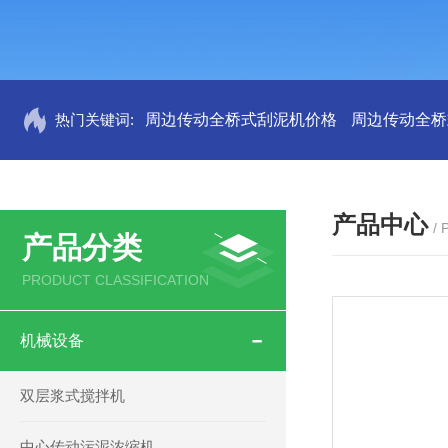
热门关键词:
周边传动全桥式刮泥机价格
周边传动全桥
产品中心
/
产品分类
PRODUCT CLASSIFICATION
机械设备
双层浆式搅拌机
中心传动污泥浓缩机