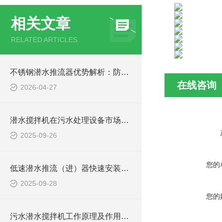
相关文章
RELATED ARTICLES
不锈钢潜水推流器优势解析：防腐耐用污水处理设备
在线咨询
2026-04-27
潜水搅拌机在污水处理设备市场的发展及产品优势
2025-09-26
您的
低速潜水推流（进）器快速安装方法
2025-09-28
您的
污水潜水搅拌机工作原理及作用特点、安装图、CAD结构图