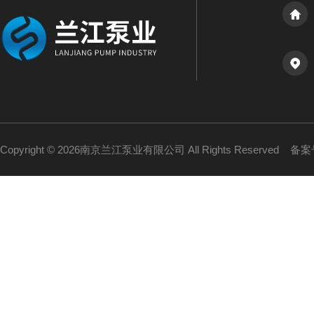
Copyright © 2026南京兰江泵业有限公司 All Rights Reserved
备案