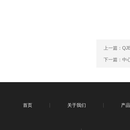
上一篇：
QJ
下一篇：
中
首页
关于我们
产