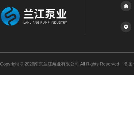
Copyright © 2026南京兰江泵业有限公司 All Rights Reserved
备案