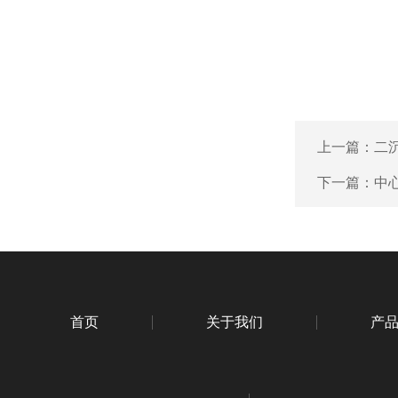
上一篇：
二
下一篇：
中
首页
关于我们
产