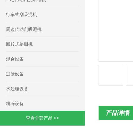
行车式刮吸泥机
周边传动刮吸泥机
回转式格栅机
混合设备
过滤设备
水处理设备
粉碎设备
产品详情
查看全部产品 >>