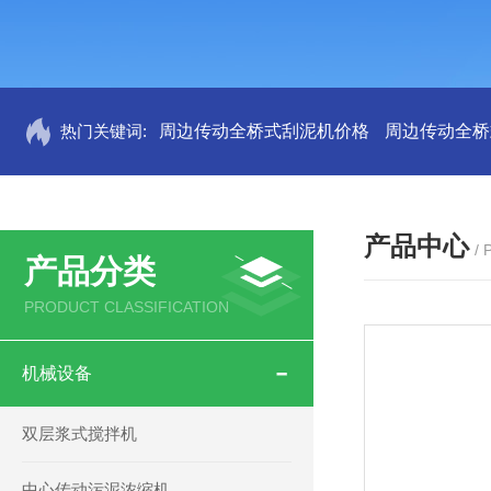
热门关键词:
周边传动全桥式刮泥机价格
周边传动全桥
产品中心
/
产品分类
PRODUCT CLASSIFICATION
机械设备
双层浆式搅拌机
中心传动污泥浓缩机