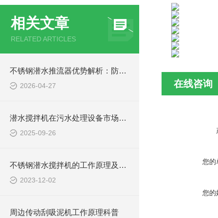
相关文章
RELATED ARTICLES
不锈钢潜水推流器优势解析：防腐耐用污水处理设备
在线咨询
2026-04-27
潜水搅拌机在污水处理设备市场的发展及产品优势
2025-09-26
您的
不锈钢潜水搅拌机的工作原理及作用特点、CAD安装系统结构图
2023-12-02
您的
周边传动刮吸泥机工作原理科普