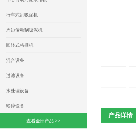
行车式刮吸泥机
周边传动刮吸泥机
回转式格栅机
混合设备
过滤设备
水处理设备
粉碎设备
产品详情
查看全部产品 >>