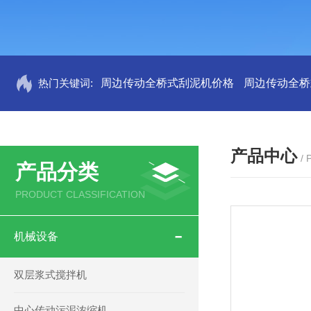
热门关键词:
周边传动全桥式刮泥机价格
周边传动全桥
产品中心
/
产品分类
PRODUCT CLASSIFICATION
机械设备
双层浆式搅拌机
中心传动污泥浓缩机