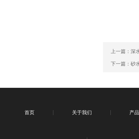
上一篇：
深
下一篇：
砂
首页
关于我们
产