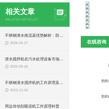
相关文章
RELATED ARTICLES
不锈钢潜水推流器优势解析：防腐耐用污水处理设备
在线咨询
2026-04-27
潜水搅拌机在污水处理设备市场的发展及产品优势
2025-09-26
您的
不锈钢潜水搅拌机的工作原理及作用特点、CAD安装系统结构图
2023-12-02
您的
周边传动刮吸泥机工作原理科普