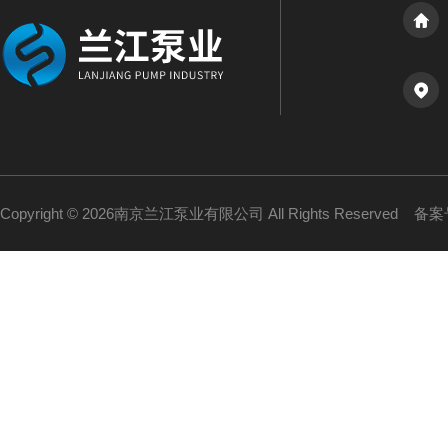
Copyright © 2026南京兰江泵业有限公司 All Rights Reserved
备案